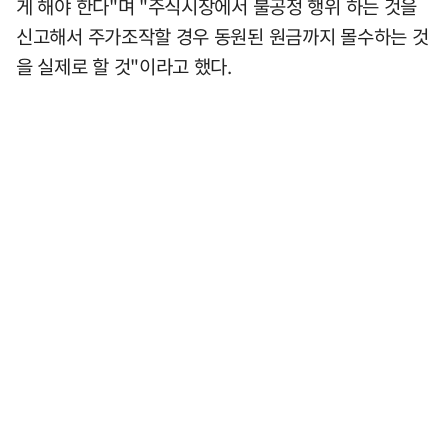
게 해야 한다"며 "주식시장에서 불공정 행위 하는 것을
신고해서 주가조작할 경우 동원된 원금까지 몰수하는 것
을 실제로 할 것"이라고 했다.