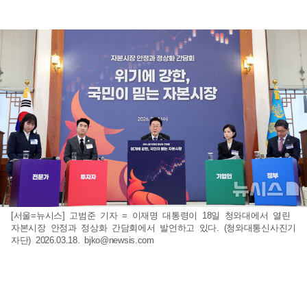
[서울=뉴시스] 고범준 기자 = 이재명 대통령이 18일 청와대에서 열린
자본시장 안정과 정상화 간담회에서 발언하고 있다. (청와대통신사진기
자단) 2026.03.18.
bjko@newsis.com