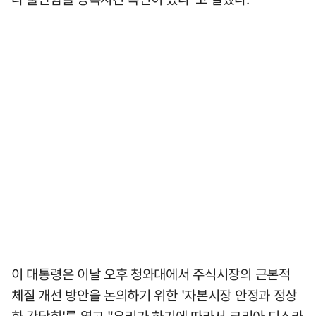
이 대통령은 이날 오후 청와대에서 주식시장의 근본적
체질 개선 방안을 논의하기 위한 '자본시장 안정과 정상
화 간담회'를 열고 "우리가 하기에 따라서 코리아 디스카