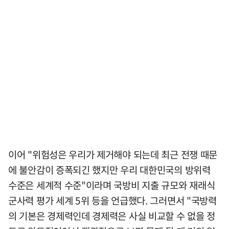
이어 "위험성은 우리가 제거해야 되는데 최근 전쟁 때문
에 불안감이 증폭되긴 했지만 우리 대한민국의 방위력
수준은 세계적 수준"이라며 국방비 지출 규모와 재래식
군사력 평가 세계 5위 등을 언급했다. 그러면서 "국방력
의 기본은 경제력인데 경제력은 사실 비교할 수 없을 정