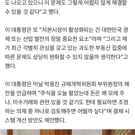
도 나오고 있으니 이 문제도 그렇게 어렵지 않게 해결할
수 있을 것 같다"고 했다.
이 대통령은 또 "자본시장이 활성화되는 건 대한민국 경
제 또는 산업 발전의 정말 중요한 요소"라며 "그리고 제
가 최근 각별히 관심을 갖고 있는 과도한 부동산 집중에
따른 문제도 상당히 완화할 수 있지 않을까 생각한다"고
했다.
이 대통령은 이날 박용진 규제개혁위원회 부위원장의 제
안을 언급하며 "주식을 오늘 팔았는데 돈은 왜 모레 주
냐. 미수거래와 관련 있을 것 같기도 한데 필요하면 조정
하는 의제 중 하나로 검토해주면 어떨까 싶다"며 결제 시
스템 개선 방안도 제안했다.