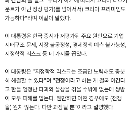
운트가 아닌 정상 평가(를 넘어서서) 코리아 프리미엄도
가능하다"라며 이같이 말했다.
이 대통령은 한국 증시가 저평가된 주요 원인으로 기업
지배구조 문제, 시장 불공정성, 경제정책 예측 불가능성,
지정학적 리스크 등 네 가지를 꼽았다.
이 대통령은 "지정학적 리스크는 조금만 노력해도 충분
히 해결할 수 있다"며 "전쟁이라고 하는 게 결국 이긴다
고 한들 엄청난 파괴와 살상을 겪을 수밖에 없는데 쌍방
이 모두 피해를 입는다. 웬만하면 어떤 경우에도 (전쟁
을) 원치 않는다. 다만 과장될 뿐"이라고 설명했다.