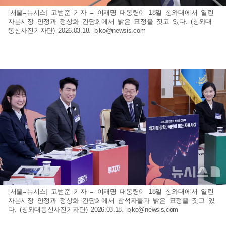
[서울=뉴시스] 고범준 기자 = 이재명 대통령이 18일 청와대에서 열린
자본시장 안정과 정상화 간담회에서 밝은 표정을 짓고 있다. (청와대
통신사진기자단) 2026.03.18.
bjko@newsis.com
[서울=뉴시스] 고범준 기자 = 이재명 대통령이 18일 청와대에서 열린
자본시장 안정과 정상화 간담회에서 참석자들과 밝은 표정을 짓고 있
다. (청와대통신사진기자단) 2026.03.18.
bjko@newsis.com