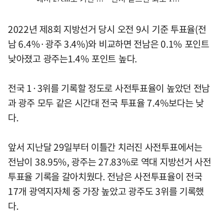
2022년 제8회 지방선거 당시 오전 9시 기준 투표율(전
남 6.4%·광주 3.4%)와 비교하면 전남은 0.1% 포인트
낮아졌고 광주는1.4% 포인트 높다.
전국 1·3위를 기록할 정도로 사전투표율이 높았던 전남
과 광주 모두 같은 시간대 전국 투표율 7.4%보다는 낮
다.
앞서 지난달 29일부터 이틀간 치러진 사전투표에서는
전남이 38.95%, 광주는 27.83%로 역대 지방선거 사전
투표율 기록을 갈아치웠다. 전남은 사전투표율이 전국
17개 광역지자체 중 가장 높았고 광주도 3위를 기록했
다.