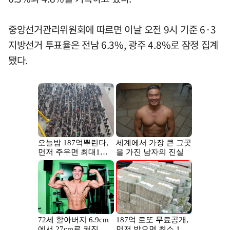
중앙선거관리위원회에 따르면 이날 오전 9시 기준 6·3
지방선거 투표율은 전남 6.3%, 광주 4.8%로 잠정 집계
됐다.