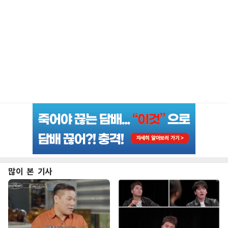
많이 본 기사