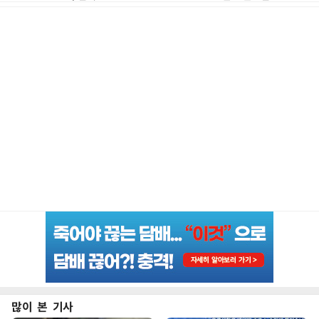
많이 본 기사