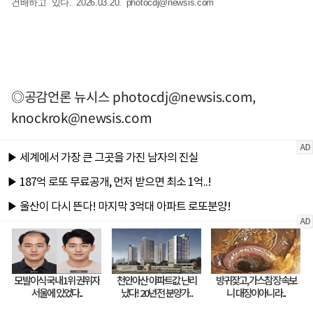
건배하고 있다. 2026.03.20.
photocdj@newsis.com
◎공감언론 뉴시스
photocdj@newsis.com
,
knockrok@newsis.com