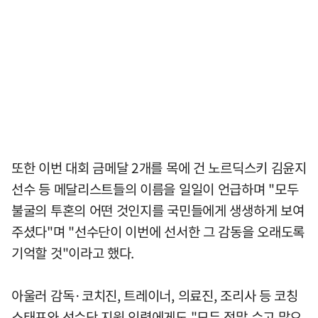
또한 이번 대회 금메달 2개를 목에 건 노르딕스키 김윤지
선수 등 메달리스트들의 이름을 일일이 언급하며 "모두
불굴의 투혼의 어떤 것인지를 국민들에게 생생하게 보여
주셨다"며 "선수단이 이번에 선서한 그 감동을 오래도록
기억할 것"이라고 했다.
아울러 감독·코치진, 트레이너, 의료진, 조리사 등 코칭
스태프와 선수단 지원 인력에게도 "모두 정말 수고 많으