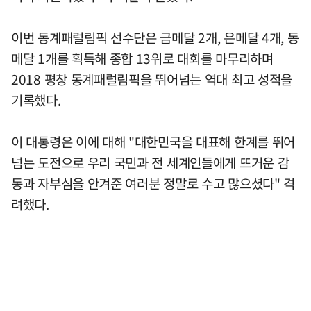
이번 동계패럴림픽 선수단은 금메달 2개, 은메달 4개, 동
메달 1개를 획득해 종합 13위로 대회를 마무리하며
2018 평창 동계패럴림픽을 뛰어넘는 역대 최고 성적을
기록했다.
이 대통령은 이에 대해 "대한민국을 대표해 한계를 뛰어
넘는 도전으로 우리 국민과 전 세계인들에게 뜨거운 감
동과 자부심을 안겨준 여러분 정말로 수고 많으셨다" 격
려했다.