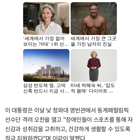
이 대통령은 이날 낮 청와대 영빈관에서 동계패럴림픽
선수단 격려 오찬을 열고 "장애인들이 스포츠를 통해 자
신감과 성취감을 고취하고, 건강하게 생활할 수 있도록
적극 지원하겠다"며 이같이 말했다.