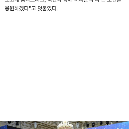
응원하겠다"고 덧붙였다.