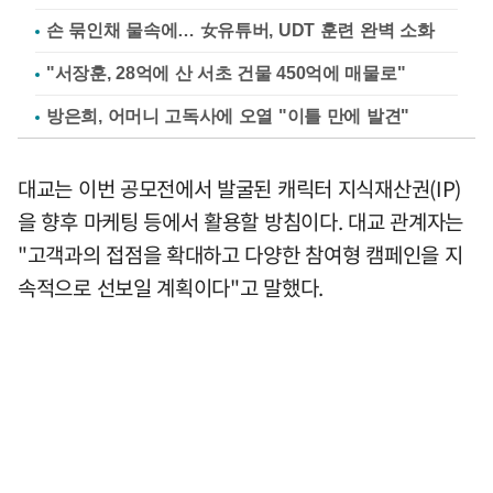
손 묶인채 물속에… 女유튜버, UDT 훈련 완벽 소화
"서장훈, 28억에 산 서초 건물 450억에 매물로"
방은희, 어머니 고독사에 오열 "이틀 만에 발견"
대교는 이번 공모전에서 발굴된 캐릭터 지식재산권(IP)
을 향후 마케팅 등에서 활용할 방침이다. 대교 관계자는
"고객과의 접점을 확대하고 다양한 참여형 캠페인을 지
속적으로 선보일 계획이다"고 말했다.