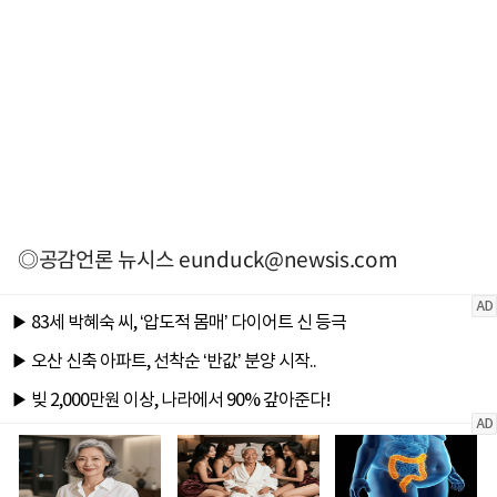
◎공감언론 뉴시스
eunduck@newsis.com