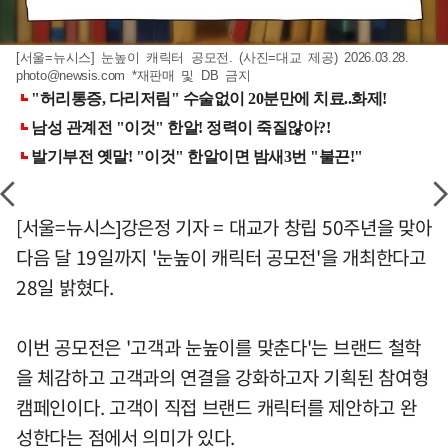
[서울=뉴시스] 눈높이 캐릭터 공모전. (사진=대교 제공) 2026.03.28.
photo@newsis.com
*재판매 및 DB 금지
[서울=뉴시스]강은정 기자 = 대교가 창립 50주년을 맞아
다음 달 19일까지 '눈높이 캐릭터 공모전'을 개최한다고
28일 밝혔다.
이번 공모전은 '고객과 눈높이를 맞춘다'는 브랜드 철학
을 체감하고 고객과의 연결을 강화하고자 기획된 참여형
캠페인이다. 고객이 직접 브랜드 캐릭터를 제안하고 완
성한다는 점에서 의미가 있다.