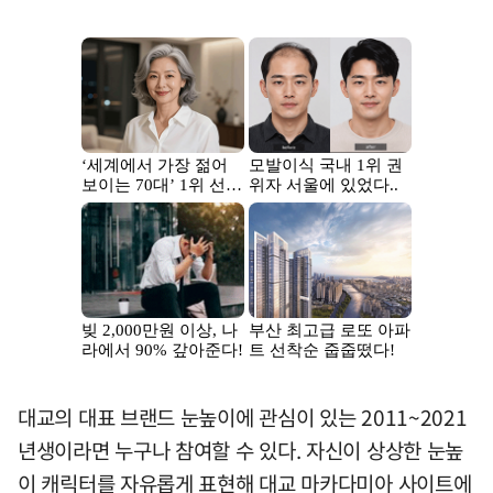
대교의 대표 브랜드 눈높이에 관심이 있는 2011~2021
년생이라면 누구나 참여할 수 있다. 자신이 상상한 눈높
이 캐릭터를 자유롭게 표현해 대교 마카다미아 사이트에