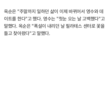
옥순은 "주말까지 일하던 삶이 이제 바뀌어서 영수와 데
이트를 한다"고 했다. 영수는 "첫눈 오는 날 고백했다"고
말했다. 옥순은 "폭설이 내리던 날 필라테스 센터로 꽃을
들고 찾아왔다"고 말했다.