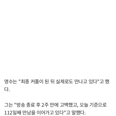
영수는 "최종 커플이 된 뒤 실제로도 만나고 있다"고 했
다.
그는 "방송 종료 후 2주 만에 고백했고, 오늘 기준으로
112일째 만남을 이어가고 있다"고 말했다.