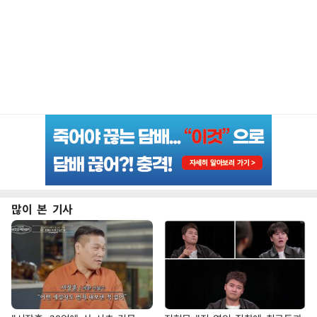
많이 본 기사