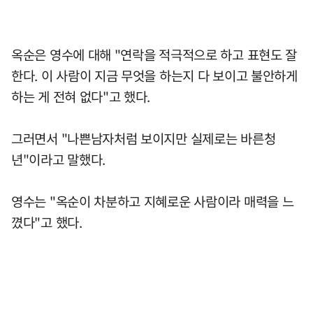
옥순은 영수에 대해 "연락을 적극적으로 하고 표현도 잘
한다. 이 사람이 지금 무엇을 하는지 다 보이고 불안하게
하는 게 전혀 없다"고 했다.
그러면서 "나쁜남자처럼 보이지만 실제로는 바른청
년"이라고 말했다.
영수는 "옥순이 차분하고 지혜로운 사람이라 매력을 느
꼈다"고 했다.