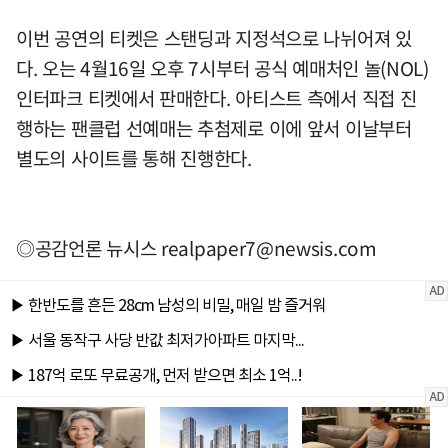
이번 공연의 티켓은 스탠딩과 지정석으로 나뉘어져 있
다. 오는 4월16일 오후 7시부터 공식 예매처인 놀(NOL)
인터파크 티켓에서 판매한다. 아티스트 측에서 직접 진
행하는 팬클럽 선예매는 추첨제로 이에 앞서 이날부터
별도의 사이트를 통해 진행한다.
◎공감언론 뉴시스
realpaper7@newsis.com