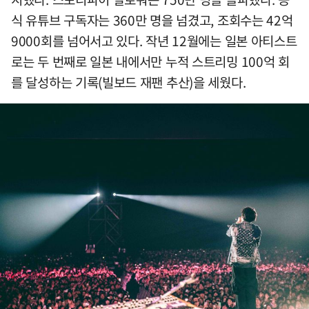
식 유튜브 구독자는 360만 명을 넘겼고, 조회수는 42억
9000회를 넘어서고 있다. 작년 12월에는 일본 아티스트
로는 두 번째로 일본 내에서만 누적 스트리밍 100억 회
를 달성하는 기록(빌보드 재팬 추산)을 세웠다.