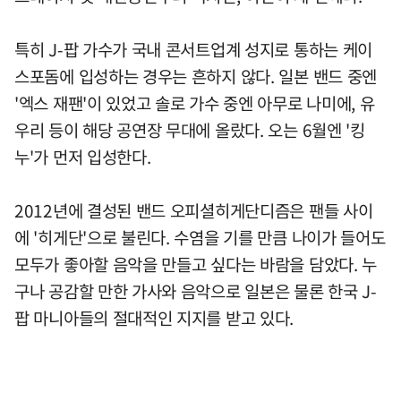
특히 J-팝 가수가 국내 콘서트업계 성지로 통하는 케이
스포돔에 입성하는 경우는 흔하지 않다. 일본 밴드 중엔
'엑스 재팬'이 있었고 솔로 가수 중엔 아무로 나미에, 유
우리 등이 해당 공연장 무대에 올랐다. 오는 6월엔 '킹
누'가 먼저 입성한다.
2012년에 결성된 밴드 오피셜히게단디즘은 팬들 사이
에 '히게단'으로 불린다. 수염을 기를 만큼 나이가 들어도
모두가 좋아할 음악을 만들고 싶다는 바람을 담았다. 누
구나 공감할 만한 가사와 음악으로 일본은 물론 한국 J-
팝 마니아들의 절대적인 지지를 받고 있다.