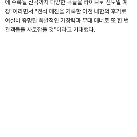
에 수록될 신곡까지 다양한 곡들을 라이브로 선보일 예
정"이라면서 "전석 매진을 기록한 이전 내한의 후기로
여실히 증명된 폭발적인 가창력과 무대 매너로 또 한 번
관객들을 사로잡을 것"이라고 기대했다.