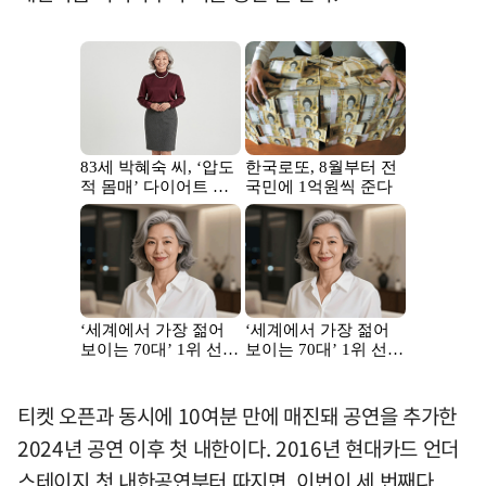
티켓 오픈과 동시에 10여분 만에 매진돼 공연을 추가한
2024년 공연 이후 첫 내한이다. 2016년 현대카드 언더
스테이지 첫 내한공연부터 따지면, 이번이 세 번째다.