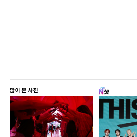
많이 본 사진