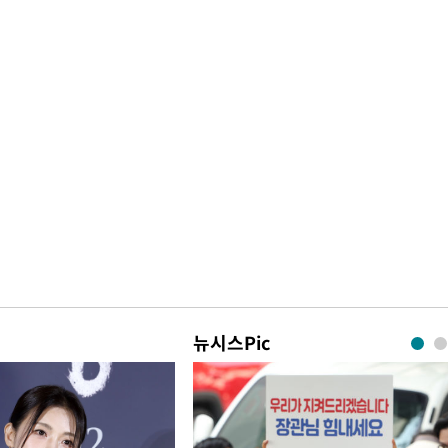
뉴시스Pic