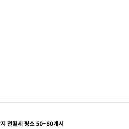
지 전월세 평소 50~80개서