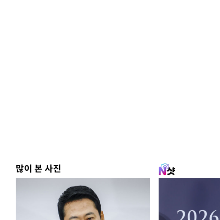
많이 본 사진