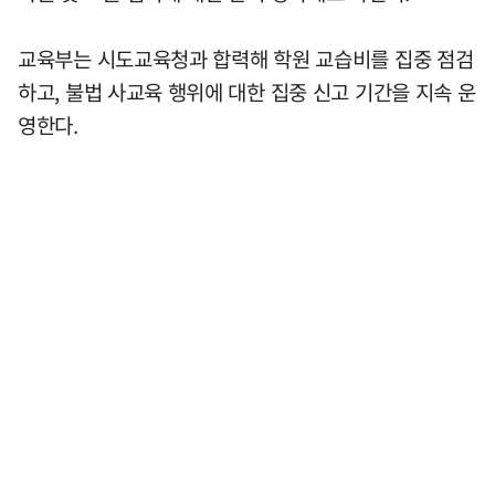
교육부는 시도교육청과 합력해 학원 교습비를 집중 점검
하고, 불법 사교육 행위에 대한 집중 신고 기간을 지속 운
영한다.