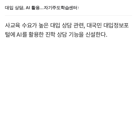
대입 상담, AI 활용…자기주도학습센터↑
사교육 수요가 높은 대입 상담 관련, 대국민 대입정보포
털에 AI를 활용한 진학 상담 기능을 신설한다.