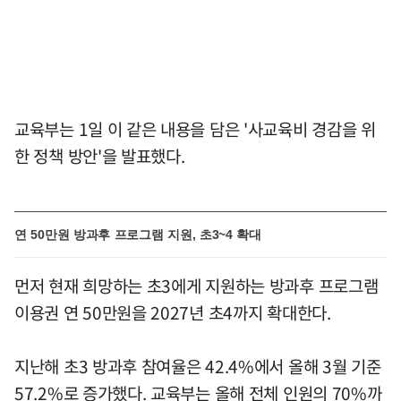
교육부는 1일 이 같은 내용을 담은 '사교육비 경감을 위
한 정책 방안'을 발표했다.
연 50만원 방과후 프로그램 지원, 초3~4 확대
먼저 현재 희망하는 초3에게 지원하는 방과후 프로그램
이용권 연 50만원을 2027년 초4까지 확대한다.
지난해 초3 방과후 참여율은 42.4%에서 올해 3월 기준
57.2%로 증가했다. 교육부는 올해 전체 인원의 70%까