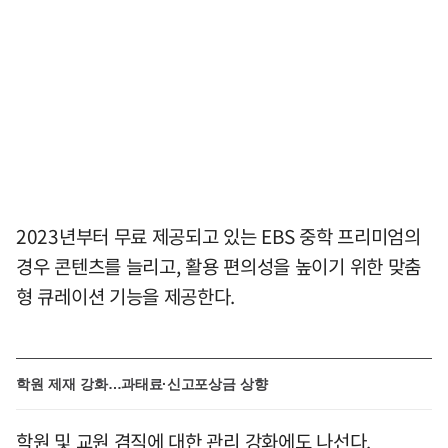
2023년부터 무료 제공되고 있는 EBS 중학 프리미엄의
경우 콘텐츠를 늘리고, 활용 편의성을 높이기 위한 맞춤
형 큐레이션 기능을 제공한다.
학원 제재 강화…과태료·신고포상금 상향
학원 및 교원 겸직에 대한 관리 강화에도 나선다.