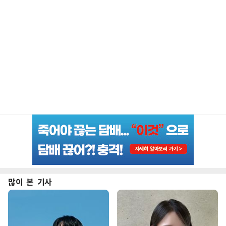
많이 본 기사