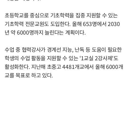
초등학교를 중심으로 기초학력을 집중 지원할 수 있는
기초학력 전문교원도 도입한다. 올해 653명에서 2030
년 약 6000명까지 늘린다는 계획이다.
수업 중 협력강사가 경계선 지능, 난독 등 도움이 필요한
학생의 수업 활동을 지원할 수 있는 '1교실 2강사제'도
활성화한다. 지난해 초중고 4481개교에서 올해 6000개
교를 목표로 하고 있다.