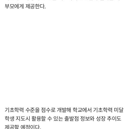
부모에게 제공한다.
기초학력 수준을 점수로 개발해 학교에서 기초학력 미달
학생 지도시 활용할 수 있는 출발점 정보와 성장 추이도
제공할 예정이다.