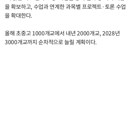
을 확보하고, 수업과 연계한 과목별 프로젝트·토론 수업
을 확대한다.
올해 초중고 1000개교에서 내년 2000개교, 2028년
3000개교까지 순차적으로 늘릴 계획이다.