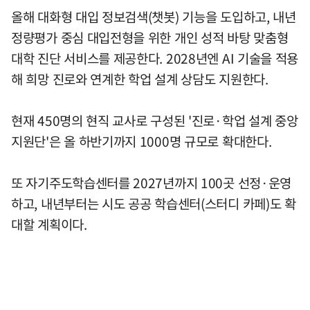
올해 대화형 대입 정보검색(챗봇) 기능을 도입하고, 내년
정량평가 중심 대입전형을 위한 개인 성적 바탕 맞춤형
대학 진단 서비스를 제공한다. 2028년엔 AI 기술을 적용
해 희망 진로와 연계한 학업 설계 상담도 지원한다.
현재 450명의 현직 교사로 구성된 '진로·학업 설계 중앙
지원단'은 올 하반기까지 1000명 규모로 확대한다.
또 자기주도학습센터를 2027년까지 100곳 선정·운영
하고, 내년부터는 시도 공공 학습센터(스터디 카페)도 확
대할 계획이다.