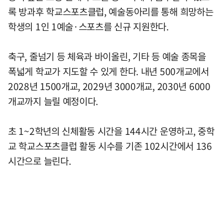
록 방과후 학교스포츠클럽, 예술동아리를 통해 희망하는
학생의 1인 1예술·스포츠를 신규 지원한다.
축구, 줄넘기 등 체육과 바이올린, 기타 등 예술 종목을
폭넓게 학교가 지도할 수 있게 한다. 내년 500개교에서
2028년 1500개교, 2029년 3000개교, 2030년 6000
개교까지 늘릴 예정이다.
초 1~2학년의 신체활동 시간을 144시간 운영하고, 중학
교 학교스포츠클럽 활동 시수를 기존 102시간에서 136
시간으로 늘린다.