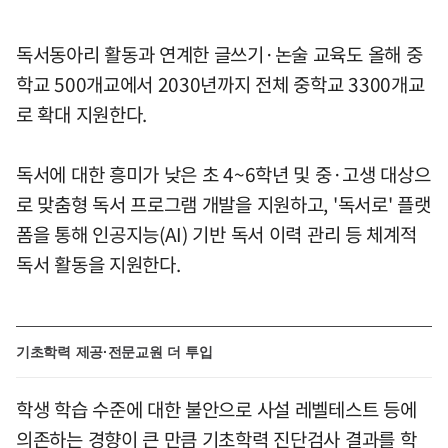
독서동아리 활동과 연계한 글쓰기·논술 교육도 올해 중
학교 500개교에서 2030년까지 전체 중학교 3300개교
로 확대 지원한다.
독서에 대한 흥미가 낮은 초 4~6학년 및 중·고생 대상으
로 맞춤형 독서 프로그램 개발을 지원하고, '독서로' 플랫
폼을 통해 인공지능(AI) 기반 독서 이력 관리 등 체계적
독서 활동을 지원한다.
기초학력 제공·전문교원 더 투입
학생 학습 수준에 대한 불안으로 사설 레벨테스트 등에
의존하는 경향이 큰 만큼 기초학력 진단검사 결과를 학