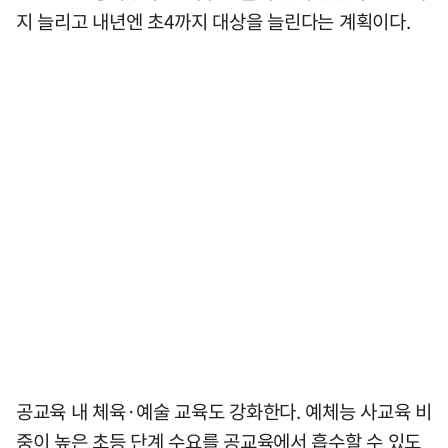
지 늘리고 내년엔 초4까지 대상을 늘린다는 계획이다.
공교육 내 체육·예술 교육도 강화한다. 예체능 사교육 비
중이 높은 초등 단계 수요를 공교육에서 흡수할 수 있도