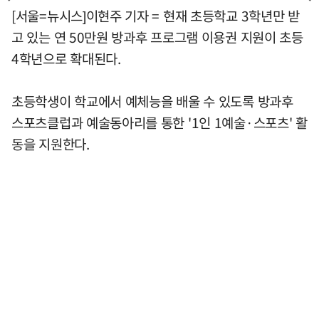
[서울=뉴시스]이현주 기자 = 현재 초등학교 3학년만 받
고 있는 연 50만원 방과후 프로그램 이용권 지원이 초등
4학년으로 확대된다.
초등학생이 학교에서 예체능을 배울 수 있도록 방과후
스포츠클럽과 예술동아리를 통한 '1인 1예술·스포츠' 활
동을 지원한다.