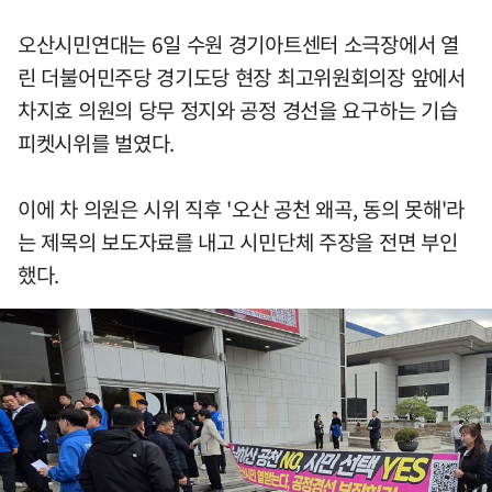
오산시민연대는 6일 수원 경기아트센터 소극장에서 열
린 더불어민주당 경기도당 현장 최고위원회의장 앞에서
차지호 의원의 당무 정지와 공정 경선을 요구하는 기습
피켓시위를 벌였다.
이에 차 의원은 시위 직후 '오산 공천 왜곡, 동의 못해'라
는 제목의 보도자료를 내고 시민단체 주장을 전면 부인
했다.