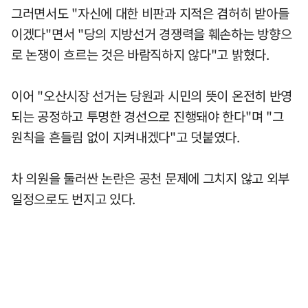
그러면서도 "자신에 대한 비판과 지적은 겸허히 받아들
이겠다"면서 "당의 지방선거 경쟁력을 훼손하는 방향으
로 논쟁이 흐르는 것은 바람직하지 않다"고 밝혔다.
이어 "오산시장 선거는 당원과 시민의 뜻이 온전히 반영
되는 공정하고 투명한 경선으로 진행돼야 한다"며 "그
원칙을 흔들림 없이 지켜내겠다"고 덧붙였다.
차 의원을 둘러싼 논란은 공천 문제에 그치지 않고 외부
일정으로도 번지고 있다.