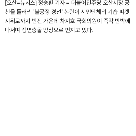
[오산=뉴시스] 정숭환 기자 = 더불어민주당 오산시장 공
천을 둘러싼 '불공정 경선' 논란이 시민단체의 기습 피켓
시위로까지 번진 가운데 차지호 국회의원이 즉각 반박에
나서며 정면충돌 양상으로 번지고 있다.