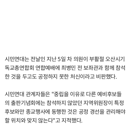
시민연대는 전날인 지난 5일 차 의원이 부활절 오산시기
독교총연합회 연합예배에 최병민 전 보좌관과 함께 참석
한 것을 두고도 공정하지 못한 처신이라고 비판했다.
시민연대 관계자들은 "중립을 이유로 다른 예비후보들
의 출판기념회에는 참석하지 않았던 지역위원장이 특정
후보와만 종교행사에 동행한 것은 공정 경선을 관리해야
할 위치와 맞지 않는다"고 지적했다.