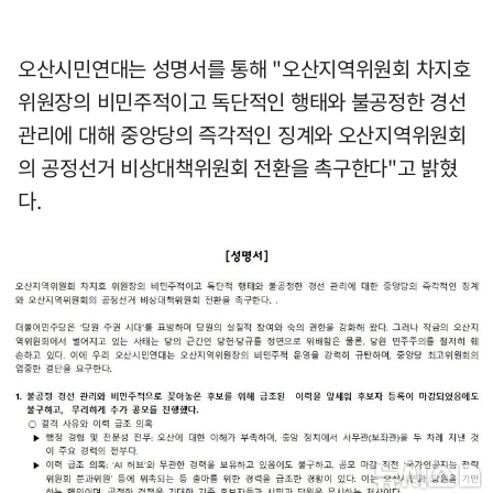
오산시민연대는 성명서를 통해 "오산지역위원회 차지호
위원장의 비민주적이고 독단적인 행태와 불공정한 경선
관리에 대해 중앙당의 즉각적인 징계와 오산지역위원회
의 공정선거 비상대책위원회 전환을 촉구한다"고 밝혔
다.