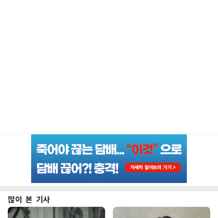
많이 본 기사