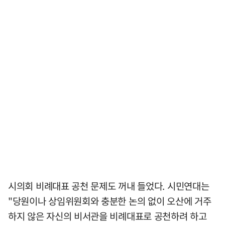
시의회 비례대표 공천 문제도 꺼내 들었다. 시민연대는
"당원이나 상임위원회와 충분한 논의 없이 오산에 거주
하지 않은 자신의 비서관을 비례대표로 공천하려 하고