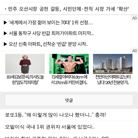
민주 오산시장 공천 갈등, 시민단체·전직 시장 가세 '확산'
댓글