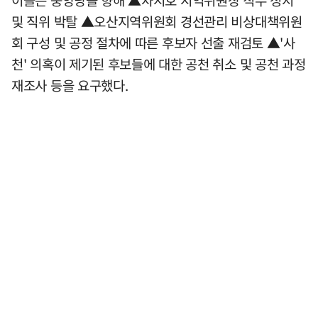
이들은 중앙당을 향해 ▲차지호 지역위원장 직무 정지
및 직위 박탈 ▲오산지역위원회 경선관리 비상대책위원
회 구성 및 공정 절차에 따른 후보자 선출 재검토 ▲'사
천' 의혹이 제기된 후보들에 대한 공천 취소 및 공천 과정
재조사 등을 요구했다.