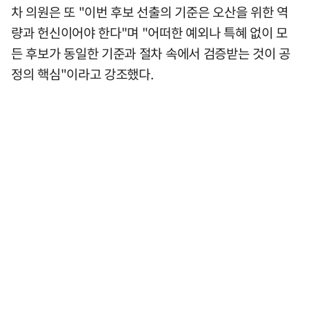
차 의원은 또 "이번 후보 선출의 기준은 오산을 위한 역
량과 헌신이어야 한다"며 "어떠한 예외나 특혜 없이 모
든 후보가 동일한 기준과 절차 속에서 검증받는 것이 공
정의 핵심"이라고 강조했다.