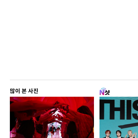
많이 본 사진