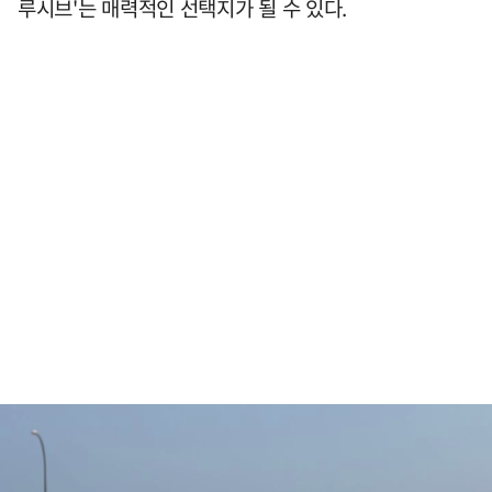
루시브'는 매력적인 선택지가 될 수 있다.