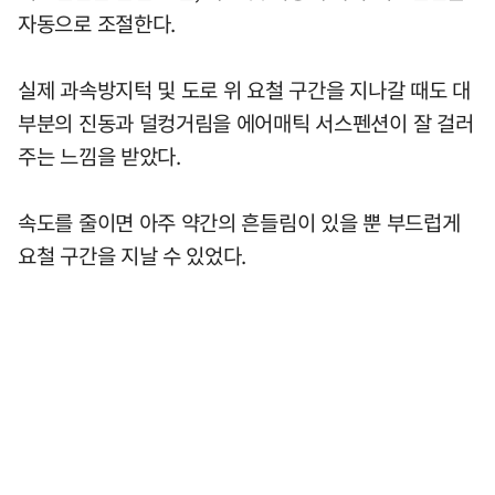
자동으로 조절한다.
실제 과속방지턱 및 도로 위 요철 구간을 지나갈 때도 대
부분의 진동과 덜컹거림을 에어매틱 서스펜션이 잘 걸러
주는 느낌을 받았다.
속도를 줄이면 아주 약간의 흔들림이 있을 뿐 부드럽게
요철 구간을 지날 수 있었다.