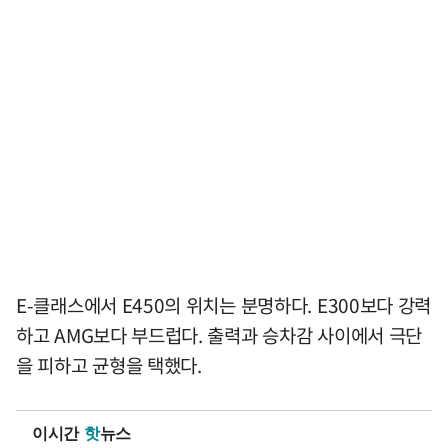
E-클래스에서 E450의 위치는 분명하다. E300보다 강력
하고 AMG보다 부드럽다. 출력과 승차감 사이에서 극단
을 피하고 균형을 택했다.
이시간
핫
뉴스