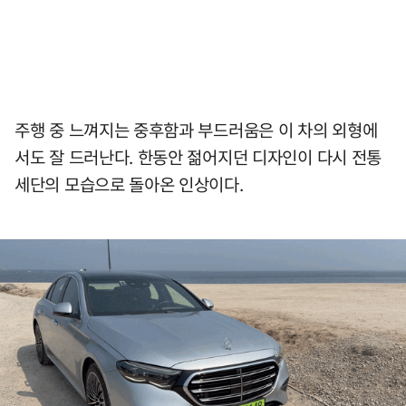
주행 중 느껴지는 중후함과 부드러움은 이 차의 외형에
서도 잘 드러난다. 한동안 젊어지던 디자인이 다시 전통
세단의 모습으로 돌아온 인상이다.