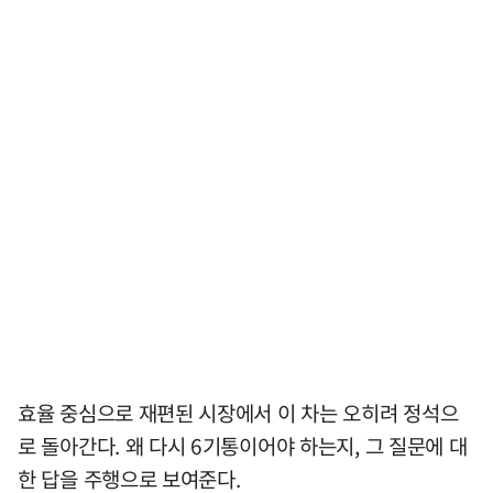
효율 중심으로 재편된 시장에서 이 차는 오히려 정석으
로 돌아간다. 왜 다시 6기통이어야 하는지, 그 질문에 대
한 답을 주행으로 보여준다.