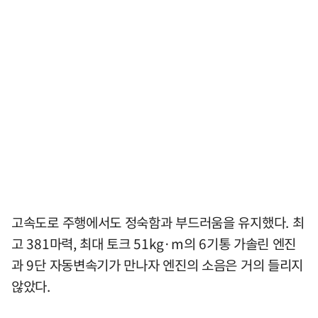
고속도로 주행에서도 정숙함과 부드러움을 유지했다. 최
고 381마력, 최대 토크 51kg·m의 6기통 가솔린 엔진
과 9단 자동변속기가 만나자 엔진의 소음은 거의 들리지
않았다.