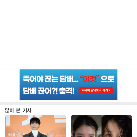
많이 본 기사