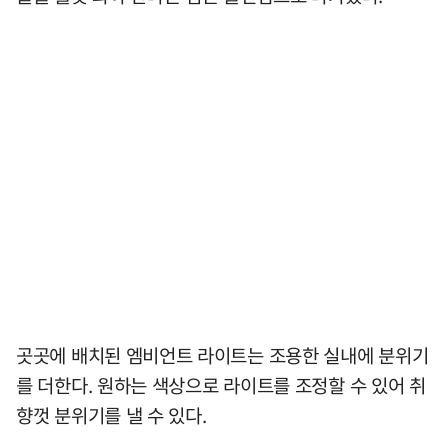
곳곳에 배치된 엠비언트 라이트는 조용한 실내에 분위기
를 더한다. 원하는 색상으로 라이트를 조정할 수 있어 취
향껏 분위기를 낼 수 있다.