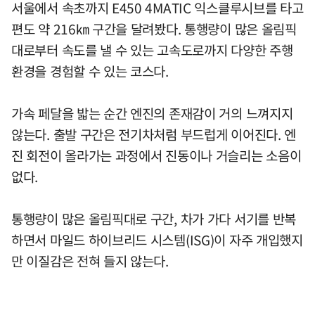
서울에서 속초까지 E450 4MATIC 익스클루시브를 타고
편도 약 216㎞ 구간을 달려봤다. 통행량이 많은 올림픽
대로부터 속도를 낼 수 있는 고속도로까지 다양한 주행
환경을 경험할 수 있는 코스다.
가속 페달을 밟는 순간 엔진의 존재감이 거의 느껴지지
않는다. 출발 구간은 전기차처럼 부드럽게 이어진다. 엔
진 회전이 올라가는 과정에서 진동이나 거슬리는 소음이
없다.
통행량이 많은 올림픽대로 구간, 차가 가다 서기를 반복
하면서 마일드 하이브리드 시스템(ISG)이 자주 개입했지
만 이질감은 전혀 들지 않는다.