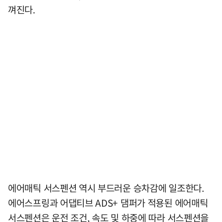
껴진다.
에어매틱 서스펜션 역시 부드러운 승차감에 일조한다.
에어스프링과 어댑티브 ADS+ 댐퍼가 적용된 에어매틱
서스펜션은 운전 조건, 속도 및 하중에 따라 서스펜션을