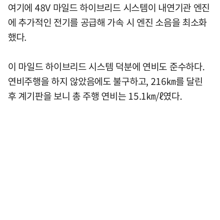
여기에 48V 마일드 하이브리드 시스템이 내연기관 엔진
에 추가적인 전기를 공급해 가속 시 엔진 소음을 최소화
했다.
이 마일드 하이브리드 시스템 덕분에 연비도 준수하다.
연비주행을 하지 않았음에도 불구하고, 216㎞를 달린
후 계기판을 보니 총 주행 연비는 15.1㎞/ℓ였다.