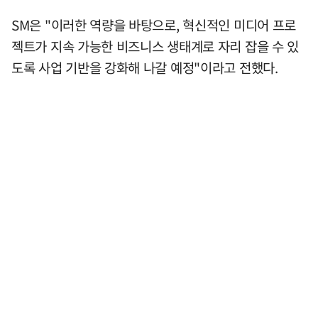
SM은 "이러한 역량을 바탕으로, 혁신적인 미디어 프로
젝트가 지속 가능한 비즈니스 생태계로 자리 잡을 수 있
도록 사업 기반을 강화해 나갈 예정"이라고 전했다.