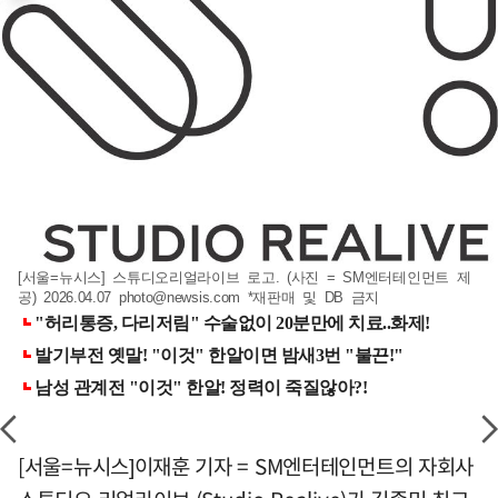
[서울=뉴시스] 스튜디오리얼라이브 로고. (사진 = SM엔터테인먼트 제
공) 2026.04.07
photo@newsis.com
*재판매 및 DB 금지
[서울=뉴시스]이재훈 기자 = SM엔터테인먼트의 자회사