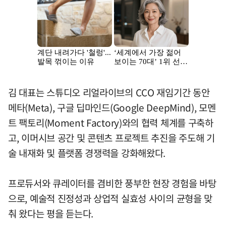
김 대표는 스튜디오 리얼라이브의 CCO 재임기간 동안
메타(Meta), 구글 딥마인드(Google DeepMind), 모멘
트 팩토리(Moment Factory)와의 협력 체계를 구축하
고, 이머시브 공간 및 콘텐츠 프로젝트 추진을 주도해 기
술 내재화 및 플랫폼 경쟁력을 강화해왔다.
프로듀서와 큐레이터를 겸비한 풍부한 현장 경험을 바탕
으로, 예술적 진정성과 상업적 실효성 사이의 균형을 맞
춰 왔다는 평을 듣는다.