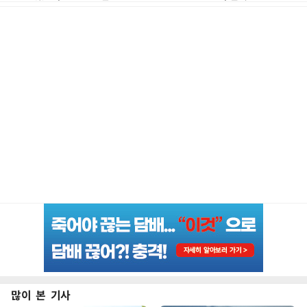
많이 본 기사