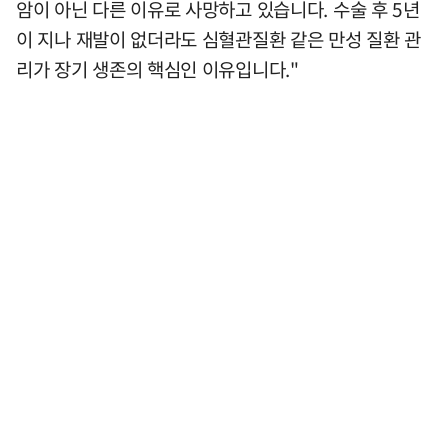
암이 아닌 다른 이유로 사망하고 있습니다. 수술 후 5년
이 지나 재발이 없더라도 심혈관질환 같은 만성 질환 관
리가 장기 생존의 핵심인 이유입니다."