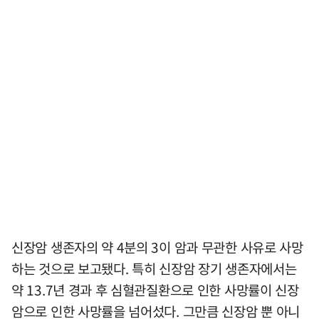
신장암 생존자의 약 4분의 3이 암과 무관한 사유로 사망
하는 것으로 보고됐다. 특히 신장암 장기 생존자에서는
약 13.7년 경과 후 심혈관질환으로 인한 사망률이 신장
암으로 인한 사망률을 넘어섰다. 그만큼 신장암 뿐 아니