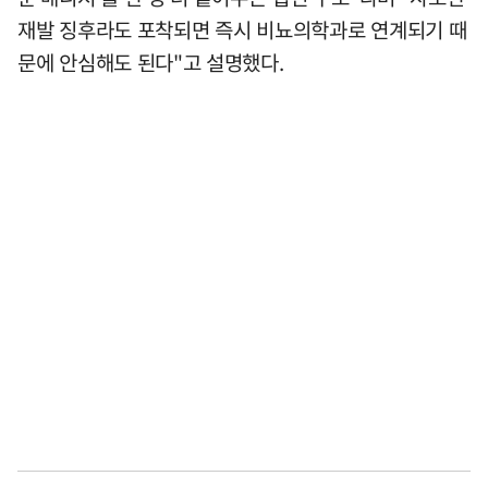
재발 징후라도 포착되면 즉시 비뇨의학과로 연계되기 때
문에 안심해도 된다"고 설명했다.