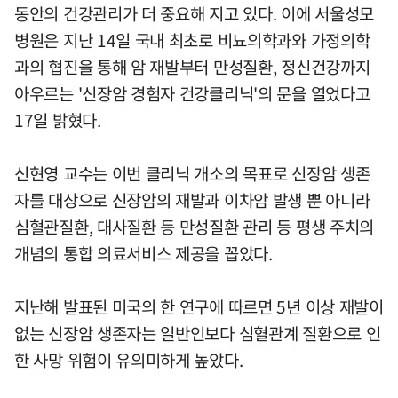
동안의 건강관리가 더 중요해 지고 있다. 이에 서울성모
병원은 지난 14일 국내 최초로 비뇨의학과와 가정의학
과의 협진을 통해 암 재발부터 만성질환, 정신건강까지
아우르는 '신장암 경험자 건강클리닉'의 문을 열었다고
17일 밝혔다.
신현영 교수는 이번 클리닉 개소의 목표로 신장암 생존
자를 대상으로 신장암의 재발과 이차암 발생 뿐 아니라
심혈관질환, 대사질환 등 만성질환 관리 등 평생 주치의
개념의 통합 의료서비스 제공을 꼽았다.
지난해 발표된 미국의 한 연구에 따르면 5년 이상 재발이
없는 신장암 생존자는 일반인보다 심혈관계 질환으로 인
한 사망 위험이 유의미하게 높았다.