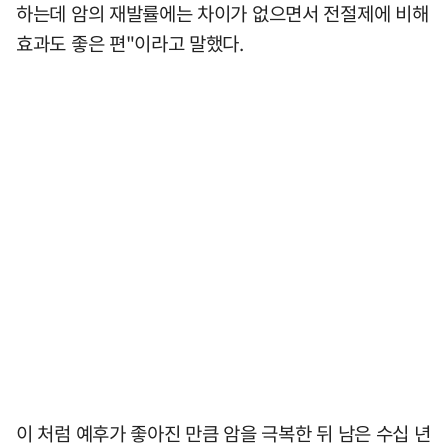
하는데 암의 재발률에는 차이가 없으면서 전절제에 비해
효과도 좋은 편"이라고 말했다.
이 처럼 예후가 좋아진 만큼 암을 극복한 뒤 남은 수십 년