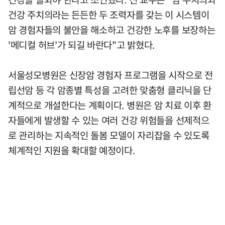
건강 주치의라는 든든한 두 조력자를 갖는 이 시스템이
암 경험자들의 불안을 해소하고 건강한 노후를 보장하는
'메디컬 허브'가 되길 바란다"고 밝혔다.
서울성모병원은 신장암 경험자 프로그램을 시작으로 전
립선암 등 각 암종별 특성을 고려한 맞춤형 클리닉을 단
계적으로 개설한다는 계획이다. 병원은 암 치료 이후 환
자들에게 발생할 수 있는 여러 건강 위험들을 선제적으
로 관리하는 지속적인 돌봄 모델이 자리잡을 수 있도록
체계적인 지원을 확대할 예정이다.