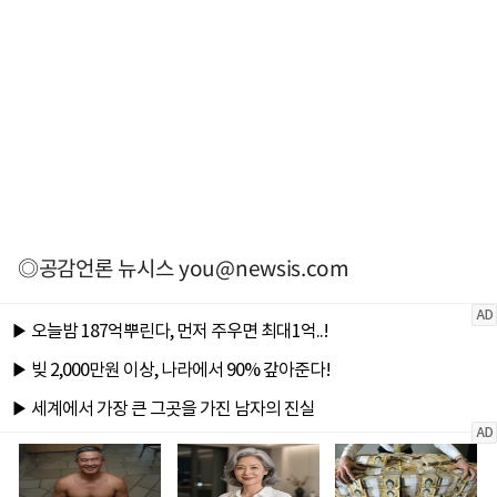
◎공감언론 뉴시스
you@newsis.com