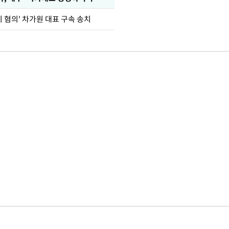
기 혐의' 차가원 대표 구속 송치