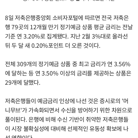
8일 저축은행중앙회 소비자포털에 따르면 전국 저축은
행 79곳의 12개월 만기 정기예금 상품 평균 금리는 전날
기준 연 3.20%로 집계됐다. 지난 2월 3%대로 올라선
뒤 두 달 새 0.20%포인트 더 오른 것이다.
전체 309개의 정기예금 상품 중 최고 금리가 연 3.56%
에 달하는 등 연 3.50% 이상의 금리를 제공하는 상품은
29개에 달했다.
저축은행들이 예금금리 인상에 나선 것은 증시로의 '머
니무브'가 가속화되면서 수신을 방어하기 위한 차원으로
풀이된다. 은행에 비해 수신 기반이 취약한 저축은행들
이 시장 불확실성에 대비해 선제적인 유동성 확보에 나
선 영향이다.