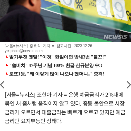
[서울=뉴시스] 홍효식 기자 = 참고사진. 2023.12.26.
yesphoto@newsis.com
[서울=뉴시스] 조현아 기자 = 은행 예금금리가 2%대에
묶인 채 좀처럼 움직이지 않고 있다. 중동 불안으로 시장
금리가 오르면서 대출금리는 빠르게 오르고 있지만 예금
금리만 요지부동인 상태다.