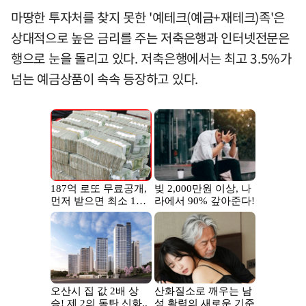
마땅한 투자처를 찾지 못한 '예테크(예금+재테크)족'은
상대적으로 높은 금리를 주는 저축은행과 인터넷전문은
행으로 눈을 돌리고 있다. 저축은행에서는 최고 3.5%가
넘는 예금상품이 속속 등장하고 있다.