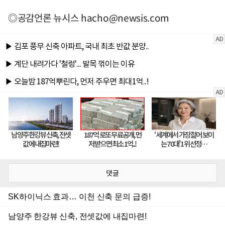
◎공감언론 뉴시스
hacho@newsis.com
댓글