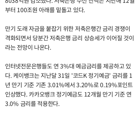
8038억원 감소했다. 저축은행 수신 잔액은 지난해 12월
부터 100조원 아래를 밑돌고 있다.
만기 도래 자금을 붙잡기 위한 저축은행간 금리 경쟁이
격화되면서 당분간 저축은행 금리 상승세가 이어질 것이
라는 전망이 나온다.
인터넷전문은행들도 연 3%대 예금금리를 제공하고 있
다. 케이뱅크는 지난달 31일 '코드K 정기예금' 금리를 1
년 만기 기준 기존 3.01%에서 3.20%로 0.19%포인트
인상했다. 카카오뱅크 정기예금도 12개월 만기 기준 연
3.0% 금리를 적용한다.