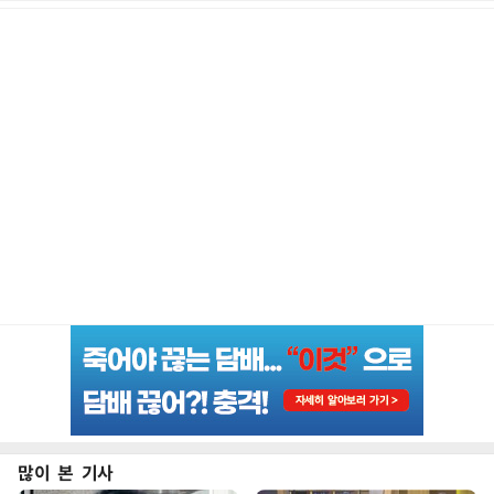
많이 본 기사