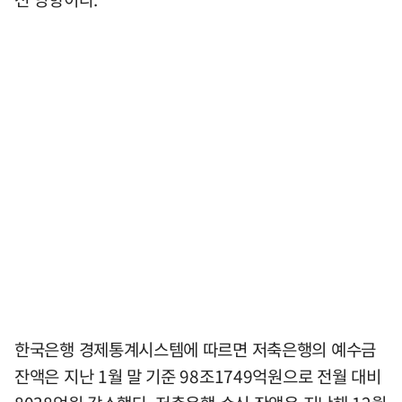
한국은행 경제통계시스템에 따르면 저축은행의 예수금
잔액은 지난 1월 말 기준 98조1749억원으로 전월 대비