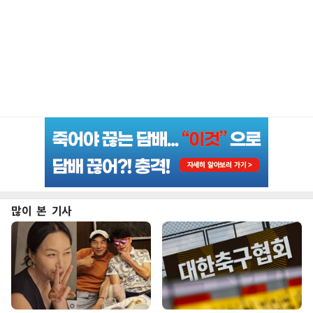
많이 본 기사