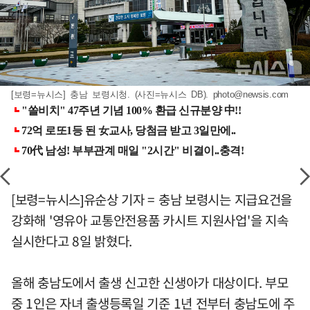
[보령=뉴시스] 충남 보령시청. (사진=뉴시스 DB).
photo@newsis.com
[보령=뉴시스]유순상 기자 = 충남 보령시는 지급요건을
강화해 '영유아 교통안전용품 카시트 지원사업'을 지속
실시한다고 8일 밝혔다.
올해 충남도에서 출생 신고한 신생아가 대상이다. 부모
중 1인은 자녀 출생등록일 기준 1년 전부터 충남도에 주