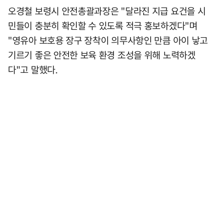
오경철 보령시 안전총괄과장은 "달라진 지급 요건을 시
민들이 충분히 확인할 수 있도록 적극 홍보하겠다"며
"영유아 보호용 장구 장착이 의무사항인 만큼 아이 낳고
기르기 좋은 안전한 보육 환경 조성을 위해 노력하겠
다"고 말했다.