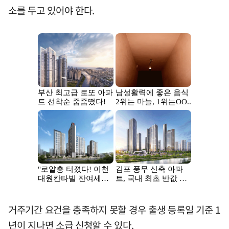
소를 두고 있어야 한다.
거주기간 요건을 충족하지 못할 경우 출생 등록일 기준 1
년이 지나면 소급 신청할 수 있다.