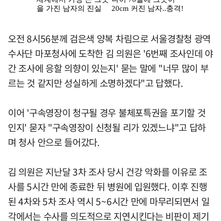
오전 8시56분께 검은색 양복 차림으로 서울경찰청 광역
수사단 마포청사에 도착한 김 의원은 '6번째 조사인데 야
간 조사에 응할 의향이 있는지' 묻는 말에 "너무 많이 부
르는 것 같지만 성실하게 소명하겠다"고 답했다.
이어 '구속영장이 청구될 경우 불체포특권을 포기할 것
인지' 묻자 "구속영장이 신청될 리가 있겠느냐"고 답하
며 청사 안으로 들어갔다.
김 의원은 지난달 3차 조사 당시 건강 악화를 이유로 조
사를 5시간 만에 종료한 뒤 병원에 입원했다. 이후 진행
된 4차와 5차 조사 역시 5~6시간 만에 마무리되면서 일
각에서는 수사를 의도적으로 지연시킨다는 비판이 제기