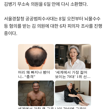
김병기 무소속 의원을 6일 만에 다시 소환했다.
서울경찰청 공공범죄수사대는 8일 오전부터 뇌물수수
등 혐의를 받는 김 의원에 대한 6차 피의자 조사를 진행
중이다.