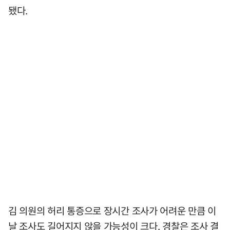
됐다.
김 의원의 허리 통증으로 장시간 조사가 어려운 만큼 이
날 조사도 길어지지 않을 가능성이 크다. 경찰은 조사 결