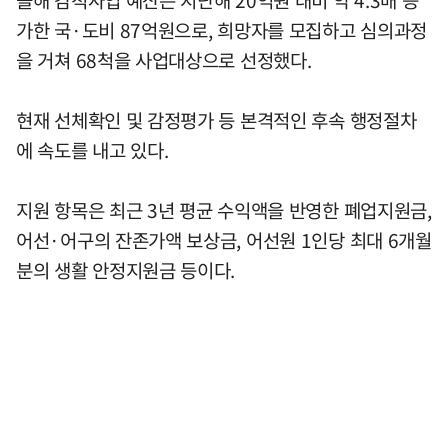
가한 국·도비 87억원으로, 희망자를 모집하고 심의과정
을 거쳐 68척을 사업대상으로 선정했다.
현재 선체확인 및 감정평가 등 본격적인 후속 행정절차
에 속도를 내고 있다.
지원 항목은 최근 3년 평균 수익액을 반영한 폐업지원금,
어선·어구의 잔존가액 보상금, 어선원 1인당 최대 6개월
분의 생활 안정지원금 등이다.