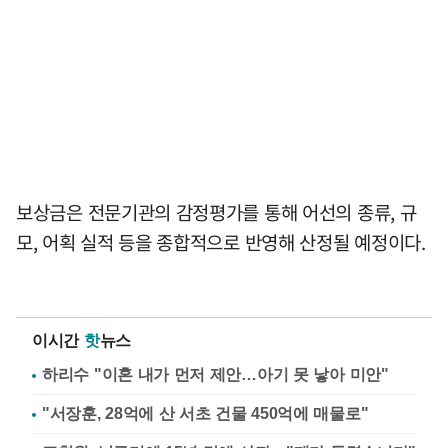
보상금은 전문기관의 감정평가를 통해 어선의 종류, 규
모, 어획 실적 등을 종합적으로 반영해 산정될 예정이다.
이시간
핫
뉴스
하리수 "이혼 내가 먼저 제안…아기 못 낳아 미안"
"서장훈, 28억에 산 서초 건물 450억에 매물로"