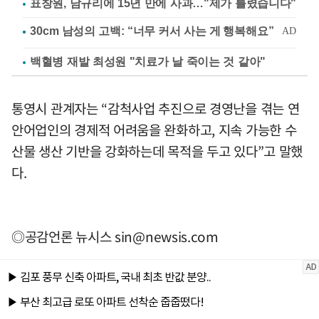
표창원, 남규리에 15년 만에 사과…"제가 틀렸습니다"
백혈병 재발 최성원 "치료가 날 죽이는 것 같아"
통영시 관계자는 “감척사업 추진으로 경영난을 겪는 연
안어업인의 경제적 어려움을 완화하고, 지속 가능한 수
산물 생산 기반을 강화하는데 목적을 두고 있다”고 말했
다.
◎공감언론 뉴시스
sin@newsis.com