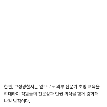
한편, 고성경찰서는 앞으로도 외부 전문가 초빙 교육을
확대하여 직원들의 전문성과 인권 의식을 함께 강화해
나갈 방침이다.