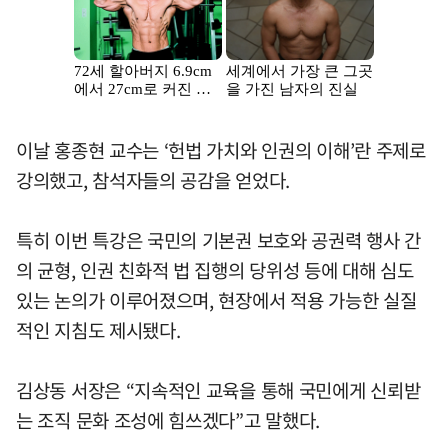
이날 홍종현 교수는 ‘헌법 가치와 인권의 이해’란 주제로
강의했고, 참석자들의 공감을 얻었다.
특히 이번 특강은 국민의 기본권 보호와 공권력 행사 간
의 균형, 인권 친화적 법 집행의 당위성 등에 대해 심도
있는 논의가 이루어졌으며, 현장에서 적용 가능한 실질
적인 지침도 제시됐다.
김상동 서장은 “지속적인 교육을 통해 국민에게 신뢰받
는 조직 문화 조성에 힘쓰겠다”고 말했다.