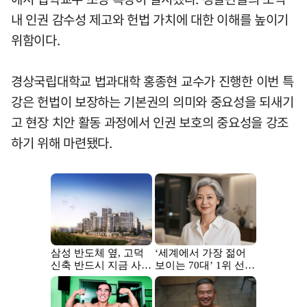
내 인권 감수성 제고와 헌법 가치에 대한 이해를 높이기
위함이다.
경상국립대학교 법과대학 홍종현 교수가 진행한 이번 특
강은 헌법이 보장하는 기본권의 의미와 중요성을 되새기
고 현장 치안 활동 과정에서 인권 보호의 중요성을 강조
하기 위해 마련됐다.