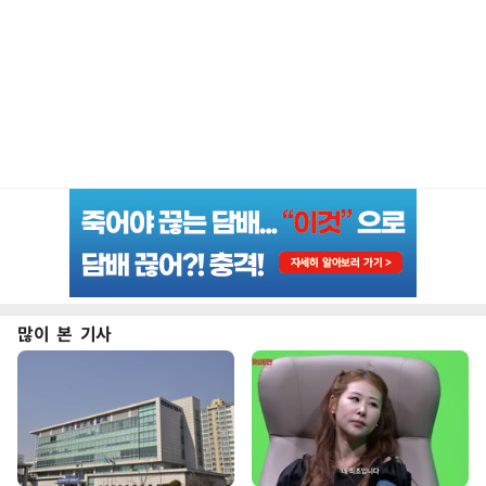
많이 본 기사