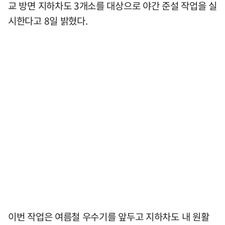
교 방면 지하차도 3개소를 대상으로 야간 준설 작업을 실
시한다고 8일 밝혔다.
이번 작업은 여름철 우수기를 앞두고 지하차도 내 원활