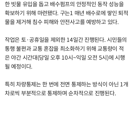
한 빗물 유입을 돕고 배수펌프의 안정적인 동작 성능을
확보하기 위해 마련됐다. 구는1 매년 배수로에 쌓인 퇴적
물을 제거해 침수 피해와 안전사고를 예방하고 있다.
작업은 토·공휴일을 제외한 14일간 진행된다. 시민들의
통행 불편과 교통 혼잡을 최소화하기 위해 교통량이 적
은 야간 시간대(당일 오후 10시~익일 오전 5시)에 시행
될 예정이다.
특히 차량통제는 한 번에 전면 통제하는 방식이 아닌 1개
차로씩 부분적으로 통제하며 순차적으로 진행된다.