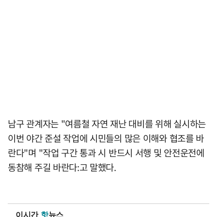
남구 관계자는 "여름철 자연 재난 대비를 위해 실시하는
이번 야간 준설 작업에 시민들의 많은 이해와 협조를 바
란다"며 "작업 구간 통과 시 반드시 서행 및 안전운전에
동참해 주길 바란다:고 말했다.
이시간
핫
뉴스