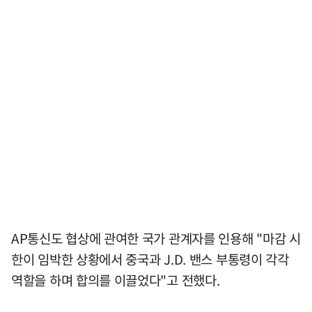
AP통신도 협상에 관여한 국가 관계자를 인용해 "마감 시
한이 임박한 상황에서 중국과 J.D. 밴스 부통령이 각각
역할을 하며 합의를 이끌었다"고 전했다.