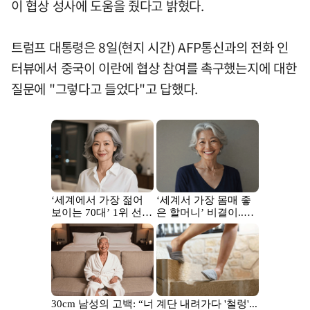
이 협상 성사에 도움을 줬다고 밝혔다.
트럼프 대통령은 8일(현지 시간) AFP통신과의 전화 인
터뷰에서 중국이 이란에 협상 참여를 촉구했는지에 대한
질문에 "그렇다고 들었다"고 답했다.