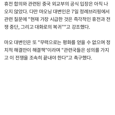
휴전 합의와 관련된 중국 외교부의 공식 입장은 아직 나
오지 않았다. 다만 마오닝 대변인은 7일 정례브리핑에서
관련 질문에 "현재 가장 시급한 것은 즉각적인 휴전과 전
쟁 중단, 그리고 대화로의 복귀”"고 강조했다.
마오 대변인은 또 "무력으로는 평화를 얻을 수 없으며 정
치적 해결만이 해결책"이라며 "관련국들은 성의를 가지
고 이 전쟁을 조속히 끝내야 한다"고 촉구했다.