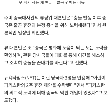
주미 중국대사관의 류펑위 대변인은 "충돌 발생 이후 중
국은 줄곧 휴전과 분쟁 종식을 위해 노력해왔다"면서 원
론적인 입장만 확인했다.
류 대변인은 또 "중국은 평화에 도움이 되는 모든 노력을
환영하며, 관련 당사국들이 대화를 통해 이견을 해소하
고 조속히 충돌을 끝내기를 바란다"고 전했다.
뉴욕타임스(NYT)는 이란 당국자 3명을 인용해 "이란이
파키스탄의 2주 휴전 제안을 수락했다"면서 "파키스탄
의 외교적 노력에 더해 중국의 막판 개입이 있었다"고 보
도했다.