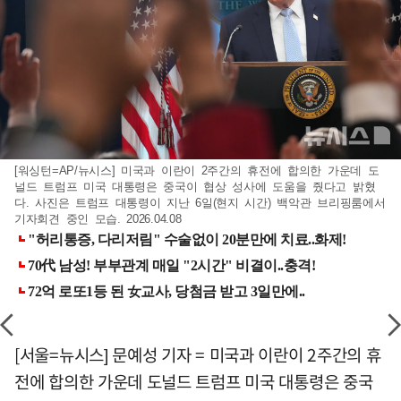
[워싱턴=AP/뉴시스] 미국과 이란이 2주간의 휴전에 합의한 가운데 도
널드 트럼프 미국 대통령은 중국이 협상 성사에 도움을 줬다고 밝혔
다. 사진은 트럼프 대통령이 지난 6일(현지 시간) 백악관 브리핑룸에서
기자회견 중인 모습. 2026.04.08
[서울=뉴시스] 문예성 기자 = 미국과 이란이 2주간의 휴
전에 합의한 가운데 도널드 트럼프 미국 대통령은 중국