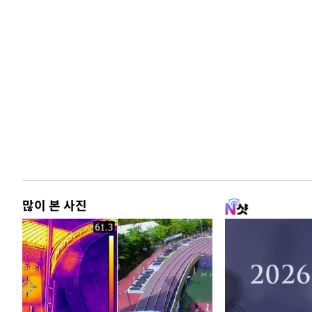
많이 본 사진