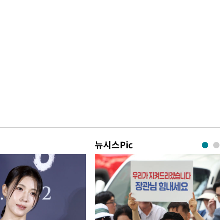
뉴시스Pic