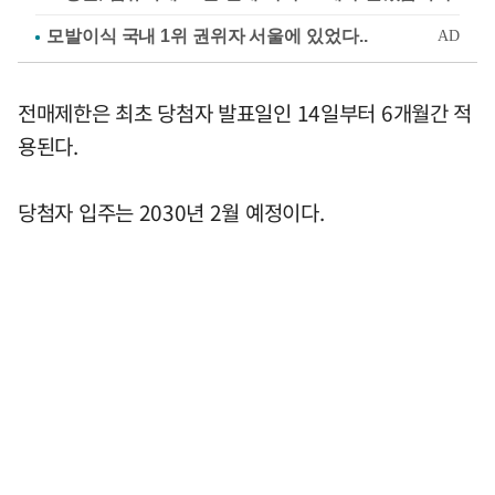
전매제한은 최초 당첨자 발표일인 14일부터 6개월간 적
용된다.
당첨자 입주는 2030년 2월 예정이다.