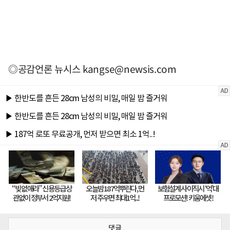
◎공감언론 뉴시스
kangse@newsis.com
댓글