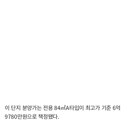
이 단지 분양가는 전용 84㎡A타입이 최고가 기준 6억
9780만원으로 책정됐다.