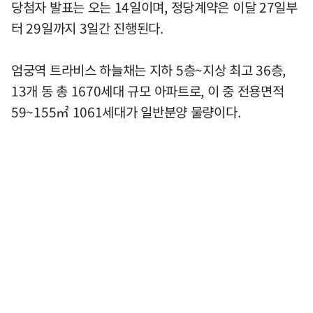
당첨자 발표는 오는 14일이며, 정당계약은 이달 27일부
터 29일까지 3일간 진행된다.
엄궁역 트라비스 하늘채는 지하 5층~지상 최고 36층,
13개 동 총 1670세대 규모 아파트로, 이 중 전용면적
59~155㎡ 1061세대가 일반분양 물량이다.