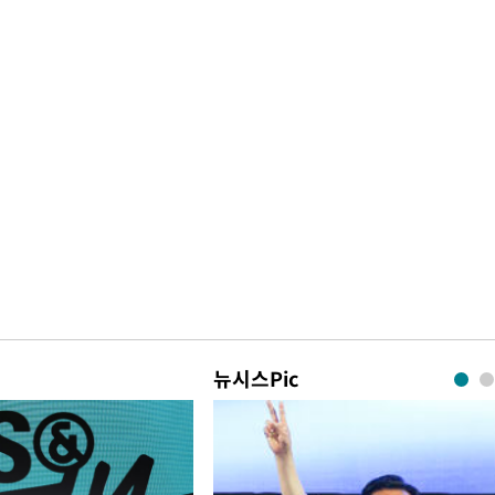
뉴시스Pic