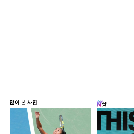
많이 본 사진