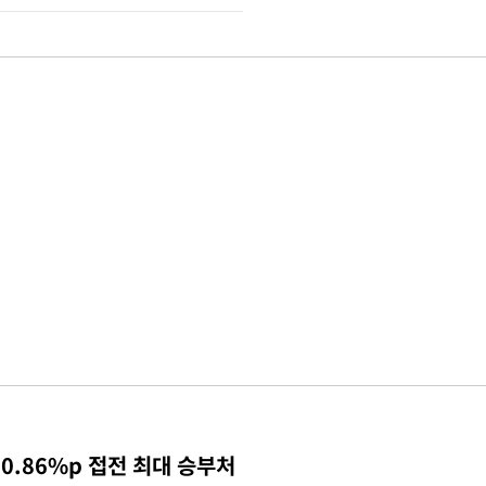
0.86%p 접전 최대 승부처