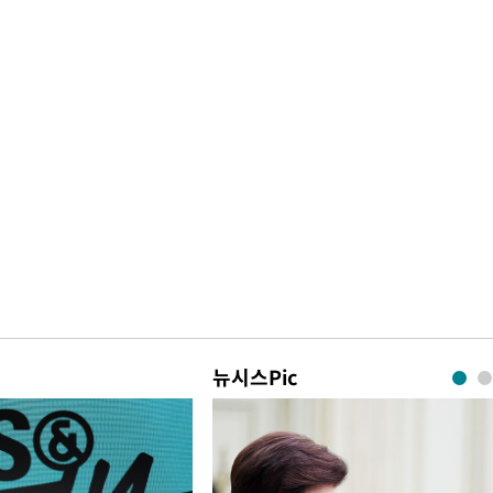
뉴시스Pic