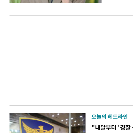
오늘의 헤드라인
"내달부터 '경찰 