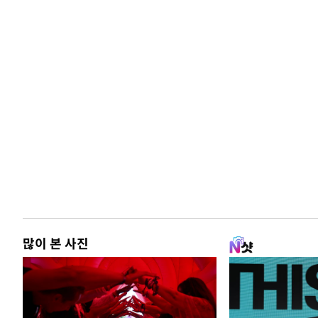
많이 본 사진