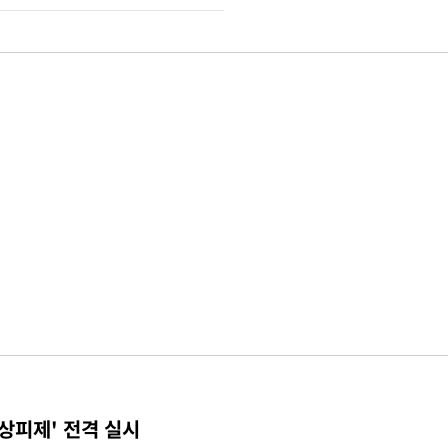
상피제' 전격 실시