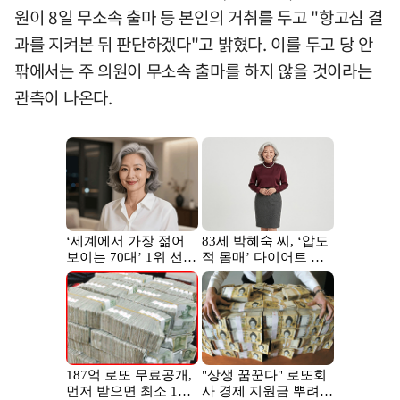
원이 8일 무소속 출마 등 본인의 거취를 두고 "항고심 결
과를 지켜본 뒤 판단하겠다"고 밝혔다. 이를 두고 당 안
팎에서는 주 의원이 무소속 출마를 하지 않을 것이라는
관측이 나온다.