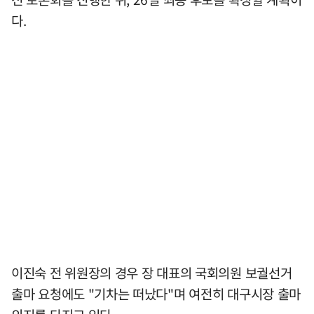
다.
이진숙 전 위원장의 경우 장 대표의 국회의원 보궐선거
출마 요청에도 "기차는 떠났다"며 여전히 대구시장 출마