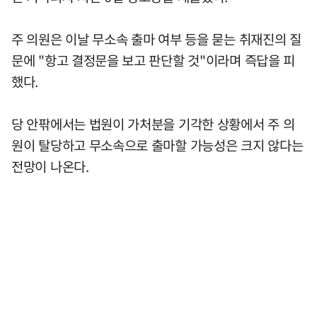
주 의원은 이날 무소속 출마 여부 등을 묻는 취재진의 질
문에 "항고 결정문을 보고 판단할 것"이라며 즉답을 피
했다.
당 안팎에서는 법원이 가처분을 기각한 상황에서 주 의
원이 탈당하고 무소속으로 출마할 가능성은 크지 않다는
전망이 나온다.