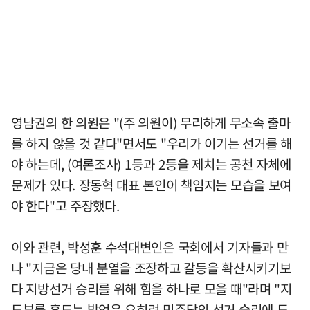
영남권의 한 의원은 "(주 의원이) 무리하게 무소속 출마
를 하지 않을 것 같다"면서도 "우리가 이기는 선거를 해
야 하는데, (여론조사) 1등과 2등을 제치는 공천 자체에
문제가 있다. 장동혁 대표 본인이 책임지는 모습을 보여
야 한다"고 주장했다.
이와 관련, 박성훈 수석대변인은 국회에서 기자들과 만
나 "지금은 당내 분열을 조장하고 갈등을 확산시키기보
다 지방선거 승리를 위해 힘을 하나로 모을 때"라며 "지
도부를 흔드는 발언은 오히려 민주당의 선거 승리에 도