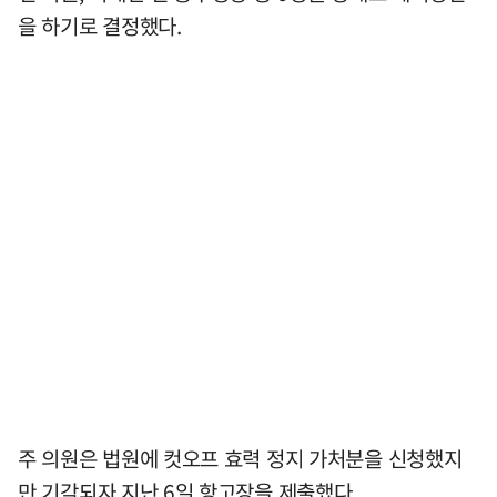
을 하기로 결정했다.
주 의원은 법원에 컷오프 효력 정지 가처분을 신청했지
만 기각되자 지난 6일 항고장을 제출했다.