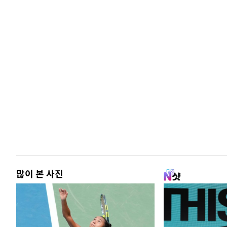
많이 본 사진