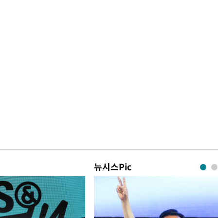
뉴시스Pic