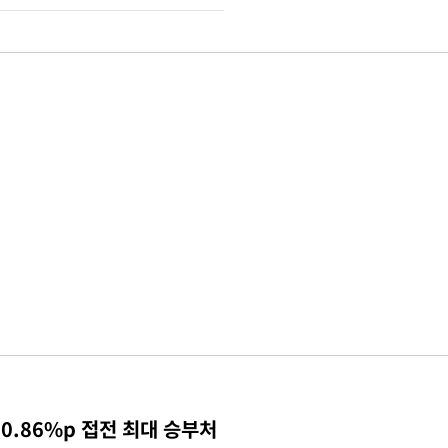
0.86%p 접전 최대 승부처