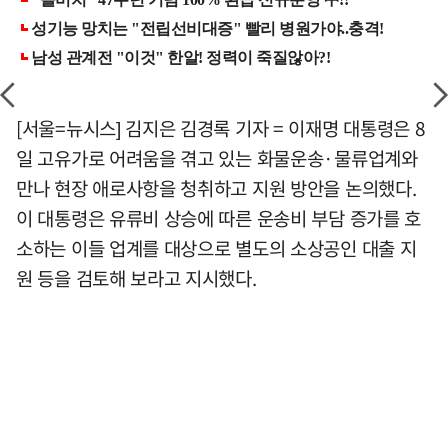
[서울=뉴시스] 김지은 김경록 기자 = 이재명 대통령은 8
일 고유가로 어려움을 겪고 있는 화물운송·물류업계와
만나 현장 애로사항을 청취하고 지원 방안을 논의했다.
이 대통령은 유류비 상승에 따른 운송비 부담 증가를 호
소하는 이들 업계를 대상으로 별도의 소상공인 대출 지
원 등을 검토해 보라고 지시했다.