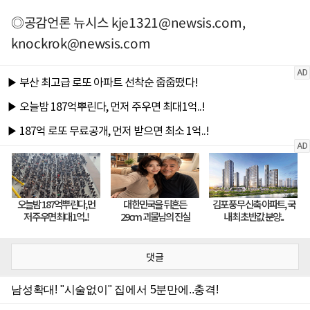
◎공감언론 뉴시스
kje1321@newsis.com
,
knockrok@newsis.com
댓글