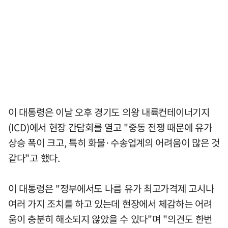
이 대통령은 이날 오후 경기도 의왕 내륙컨테이너기지
(ICD)에서 현장 간담회를 열고 "중동 전쟁 때문에 유가
상승 폭이 크고, 특히 화물·수송업계의 어려움이 많은 것
같다"고 했다.
이 대통령은 "정부에서도 나름 유가 최고가격제 고시나
여러 가지 조치를 하고 있는데 현장에서 체감하는 어려
움이 충분히 해소되지 않았을 수 있다"며 "의견도 한번