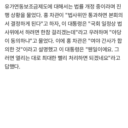
유가연동보조금제도에 대해서는 법률 개정 중이라며 진
행 상황을 물었다. 홍 차관이 "법사위만 통과하면 본회의
서 결정하게 된다"고 하자, 이 대통령은 "국회 일정상 법
사위에서 하려면 한참 걸리겠는데"라고 우려하며 "야당
이 동의하냐"고 물었다. 이에 홍 차관은 "여야 간사가 합
의한 것"이라고 설명했고 이 대통령은 "웬일이에요. 그
러면 열리는 대로 최대한 빨리 처리하면 되겠네요"라고
답했다.