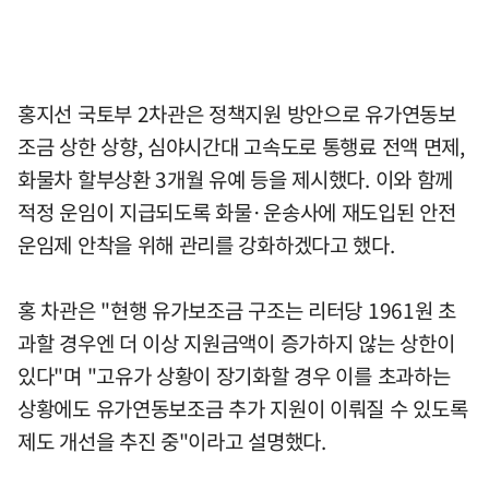
홍지선 국토부 2차관은 정책지원 방안으로 유가연동보
조금 상한 상향, 심야시간대 고속도로 통행료 전액 면제,
화물차 할부상환 3개월 유예 등을 제시했다. 이와 함께
적정 운임이 지급되도록 화물·운송사에 재도입된 안전
운임제 안착을 위해 관리를 강화하겠다고 했다.
홍 차관은 "현행 유가보조금 구조는 리터당 1961원 초
과할 경우엔 더 이상 지원금액이 증가하지 않는 상한이
있다"며 "고유가 상황이 장기화할 경우 이를 초과하는
상황에도 유가연동보조금 추가 지원이 이뤄질 수 있도록
제도 개선을 추진 중"이라고 설명했다.