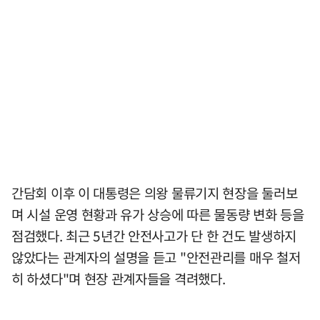
간담회 이후 이 대통령은 의왕 물류기지 현장을 둘러보
며 시설 운영 현황과 유가 상승에 따른 물동량 변화 등을
점검했다. 최근 5년간 안전사고가 단 한 건도 발생하지
않았다는 관계자의 설명을 듣고 "안전관리를 매우 철저
히 하셨다"며 현장 관계자들을 격려했다.