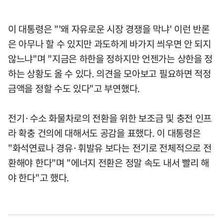
이 대통령은 "'왜 자유로운 시장 경쟁을 막냐' 이런 반론
은 아무나 할 수 있지만 과도하게 바가지 씌우면 안 되지
않느냐"며 "지금은 하한을 정하지만 언젠가는 상한을 정
하는 상황도 올 수 있다. 의견을 모아보고 필요하면 적정
금액을 정할 수도 있다"고 부연했다.
전기·수소 화물차로의 전환을 위한 보조금 및 충전 인프
라 확충 건의에 대해서도 공감을 표했다. 이 대통령은
"화석연료나 경유·휘발유 보다는 전기로 전체적으로 전
환해야 한다"며 "에너지 전환은 정말 속도 내서 빨리 해
야 한다"고 했다.