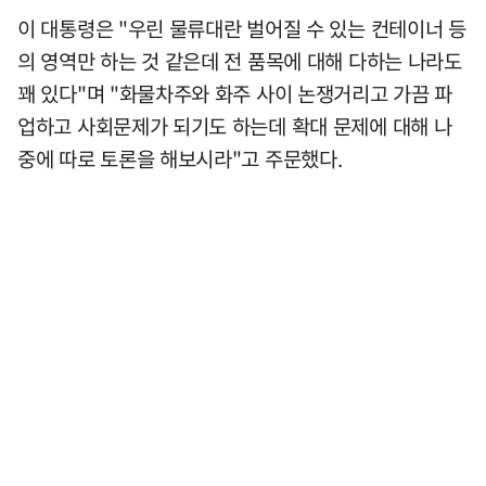
이 대통령은 "우린 물류대란 벌어질 수 있는 컨테이너 등
의 영역만 하는 것 같은데 전 품목에 대해 다하는 나라도
꽤 있다"며 "화물차주와 화주 사이 논쟁거리고 가끔 파
업하고 사회문제가 되기도 하는데 확대 문제에 대해 나
중에 따로 토론을 해보시라"고 주문했다.