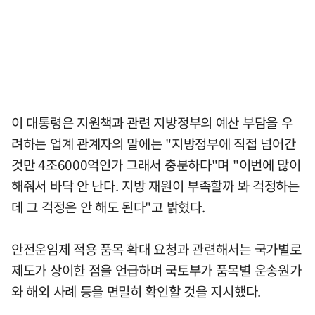
이 대통령은 지원책과 관련 지방정부의 예산 부담을 우
려하는 업계 관계자의 말에는 "지방정부에 직접 넘어간
것만 4조6000억인가 그래서 충분하다"며 "이번에 많이
해줘서 바닥 안 난다. 지방 재원이 부족할까 봐 걱정하는
데 그 걱정은 안 해도 된다"고 밝혔다.
안전운임제 적용 품목 확대 요청과 관련해서는 국가별로
제도가 상이한 점을 언급하며 국토부가 품목별 운송원가
와 해외 사례 등을 면밀히 확인할 것을 지시했다.