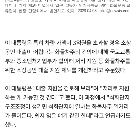
테이너 기지 제2터미널에서 열린 고유가 위기극복을 위한 화물운송·물
류업계 현장 간담회에서 발언하고 있다. 2026.04.08.
bjko@newsis.com
이 대통령은 특히 차량 가액이 3억원을 초과할 경우 소상
공인 대출이 어렵다는 화물차주의 건의에 대해 국토교통
부와 중소벤처기업부가 협의해 저리 지원 등 화물차주를
위한 소상공인 대출 지원 제도를 개선하라고 주문했다.
이 대통령은 "대출 지원을 검토해 보라"며 "저리로 지원
하는 게 가능할 것 같다"고 했다. 이 과정에서 "석화단지
구조조정이 생기면 석화단지에 일하는 화물차주 일거리
가 줄어든다. 쉽지 않은 얘기 같긴 한데"라고 언급하기도
했다.