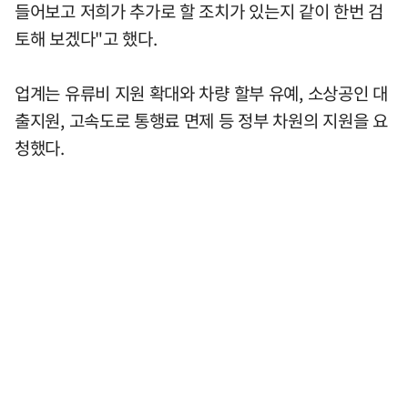
들어보고 저희가 추가로 할 조치가 있는지 같이 한번 검
토해 보겠다"고 했다.
업계는 유류비 지원 확대와 차량 할부 유예, 소상공인 대
출지원, 고속도로 통행료 면제 등 정부 차원의 지원을 요
청했다.