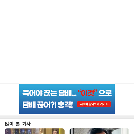
많이 본 기사