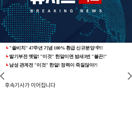
후속기사가 이어집니다