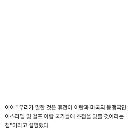
이어 "우리가 말한 것은 휴전이 이란과 미국의 동맹국인
이스라엘 및 걸프 아랍 국가들에 초점을 맞출 것이라는
점"이라고 설명했다.