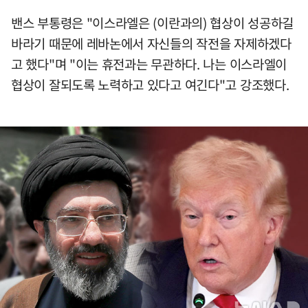
밴스 부통령은 "이스라엘은 (이란과의) 협상이 성공하길
바라기 때문에 레바논에서 자신들의 작전을 자제하겠다
고 했다"며 "이는 휴전과는 무관하다. 나는 이스라엘이
협상이 잘되도록 노력하고 있다고 여긴다"고 강조했다.