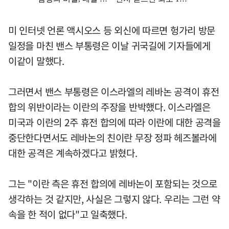
미 인터넷 언론 액시오스 등 외신에 따르면 헝가리 방문
일정을 마친 밴스 부통령은 이날 귀국길에 기자들에게
이같이 말했다.
그러면서 밴스 부통령은 이스라엘의 레바논 공격이 휴전
합의 위반이라는 이란의 주장을 반박했다. 이스라엘은
미국과 이란의 2주 휴전 합의에 따라 이란에 대한 공격을
중단한다면서도 레바논의 친이란 무장 정파 헤즈볼라에
대한 공격은 계속하겠다고 밝혔다.
그는 "이란 측은 휴전 합의에 레바논이 포함되는 것으로
생각하는 것 같지만, 사실은 그렇지 않다. 우리는 그런 약
속을 한 적이 없다"고 일축했다.