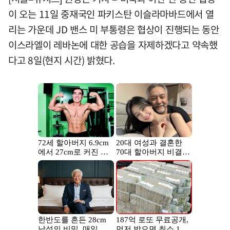
이 오는 11일 중재국인 파키스탄 이슬라마바드에서 열
리는 가운데 JD 밴스 미 부통령은 협상이 진행되는 동안
이스라엘이 레바논에 대한 공습을 자제하겠다고 약속했
다고 8일(현지 시간) 밝혔다.