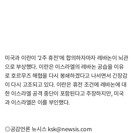
미국과 이란이 '2주 휴전'에 합의하자마자 레바논이 뇌관
으로 부상했다. 이란은 이스라엘의 레바논 공습을 이유
로 호르무즈 해협을 다시 봉쇄하겠다고 나서면서 긴장감
이 다시 고조되고 있다. 이란은 휴전 조건에 레바논에 대
한 이스라엘 공격 중단이 포함된다고 주장하지만, 미국
과 이스라엘은 이를 부인했다.
◎공감언론 뉴시스
ksk@newsis.com