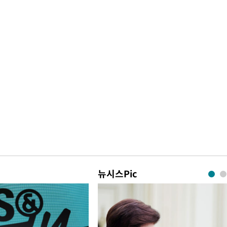
뉴시스Pic