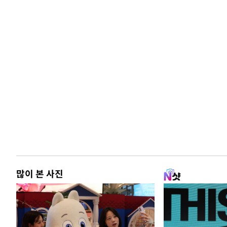
많이 본 사진