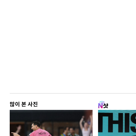
많이 본 사진