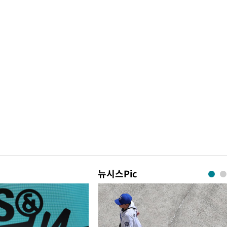
뉴시스Pic