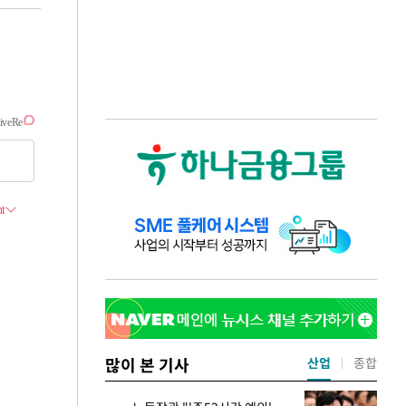
많이 본 기사
산업
종합