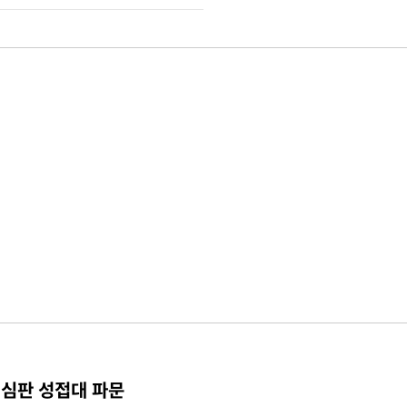
 심판 성접대 파문