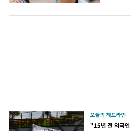
오늘의 헤드라인
"15년 전 외국인