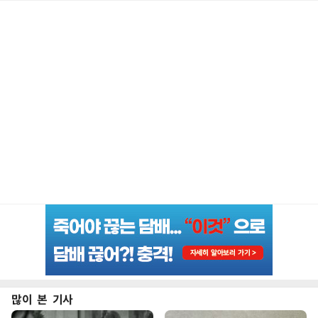
많이 본 기사