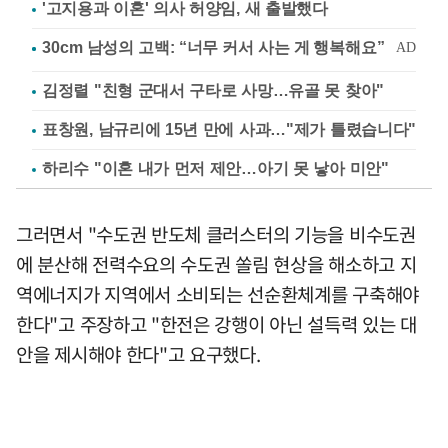
'고지용과 이혼' 의사 허양임, 새 출발했다
김정렬 "친형 군대서 구타로 사망…유골 못 찾아"
표창원, 남규리에 15년 만에 사과…"제가 틀렸습니다"
하리수 "이혼 내가 먼저 제안…아기 못 낳아 미안"
그러면서 "수도권 반도체 클러스터의 기능을 비수도권
에 분산해 전력수요의 수도권 쏠림 현상을 해소하고 지
역에너지가 지역에서 소비되는 선순환체계를 구축해야
한다"고 주장하고 "한전은 강행이 아닌 설득력 있는 대
안을 제시해야 한다"고 요구했다.