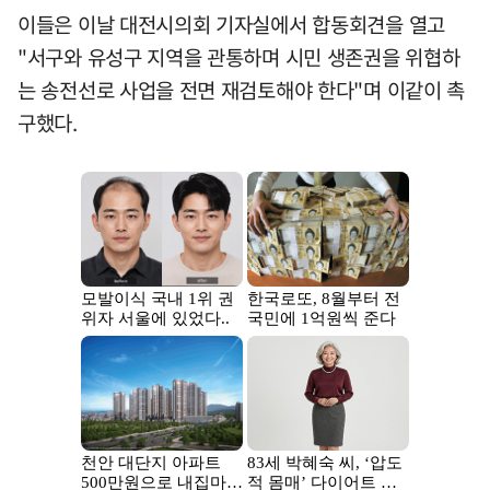
이들은 이날 대전시의회 기자실에서 합동회견을 열고
"서구와 유성구 지역을 관통하며 시민 생존권을 위협하
는 송전선로 사업을 전면 재검토해야 한다"며 이같이 촉
구했다.