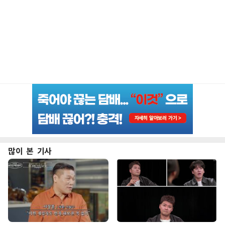
많이 본 기사