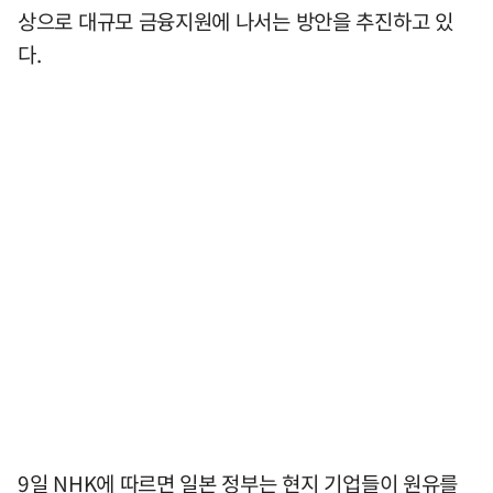
상으로 대규모 금융지원에 나서는 방안을 추진하고 있
다.
9일 NHK에 따르면 일본 정부는 현지 기업들이 원유를