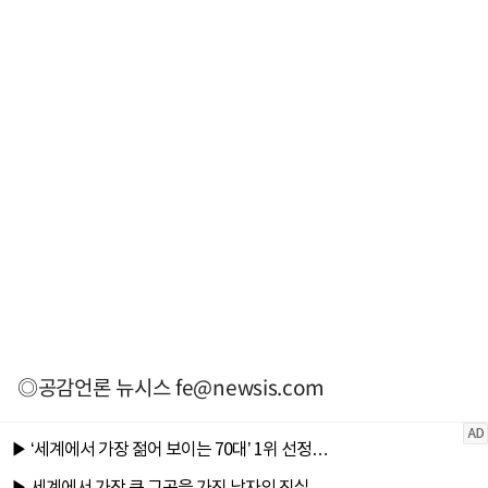
◎공감언론 뉴시스
fe@newsis.com