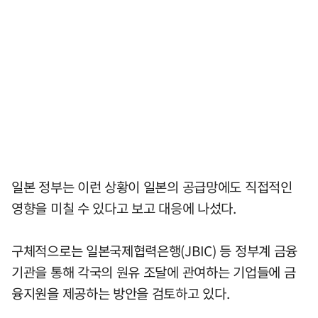
일본 정부는 이런 상황이 일본의 공급망에도 직접적인
영향을 미칠 수 있다고 보고 대응에 나섰다.
구체적으로는 일본국제협력은행(JBIC) 등 정부계 금융
기관을 통해 각국의 원유 조달에 관여하는 기업들에 금
융지원을 제공하는 방안을 검토하고 있다.