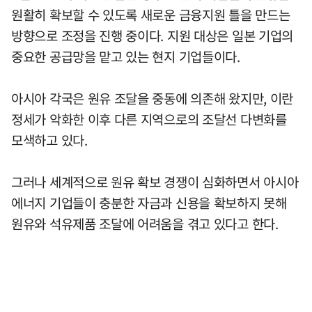
원활히 확보할 수 있도록 새로운 금융지원 틀을 만드는
방향으로 조정을 진행 중이다. 지원 대상은 일본 기업의
중요한 공급망을 맡고 있는 현지 기업들이다.
아시아 각국은 원유 조달을 중동에 의존해 왔지만, 이란
정세가 악화한 이후 다른 지역으로의 조달선 다변화를
모색하고 있다.
그러나 세계적으로 원유 확보 경쟁이 심화하면서 아시아
에너지 기업들이 충분한 자금과 신용을 확보하지 못해
원유와 석유제품 조달에 어려움을 겪고 있다고 한다.