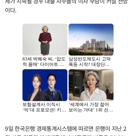
세가 지속될 경우 대출 차주들의 이자 부담이 커질 전망
이다.
9일 한국은행 경제통계시스템에 따르면 은행이 지난 2