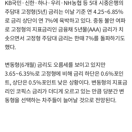
KB국민·신한·하나·우리·NH농협 등 5대 시중은행의
주담대 고정형(5년) 금리는 이날 기준 연 4.25~6.85%
로 금리 상단이 연 7%에 육박하고 있다. 중동 불안 여파
로 고정형의 지표금리인 금융채 5년물(AAA) 금리가 치
솟으면서 고정형 주담대 금리는 한때 7%를 돌파하기도
했다.
변동형(6개월) 금리도 오름세를 보이고 있지만
3.65~6.35%로 고정형에 비해 금리 하단은 0.6%포인
트, 상단은 0.5%포인트 낮은 상황이다. 변동형의 지표금
리인 코픽스 금리가 더디게 오르고 있는 만큼 당분간 변
동형을 선택하는 차주들이 늘어날 것으로 전망된다.