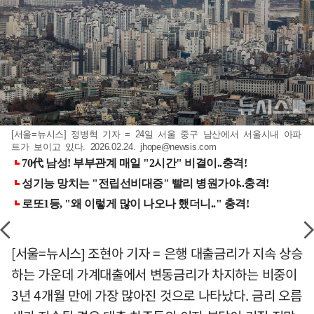
[서울=뉴시스] 정병혁 기자 = 24일 서울 중구 남산에서 서울시내 아파
트가 보이고 있다. 2026.02.24.
jhope@newsis.com
[서울=뉴시스] 조현아 기자 = 은행 대출금리가 지속 상승
하는 가운데 가계대출에서 변동금리가 차지하는 비중이
3년 4개월 만에 가장 많아진 것으로 나타났다. 금리 오름