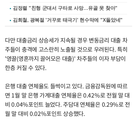
김정렬 "친형 군대서 구타로 사망…유골 못 찾아"
김희철, 광복절 '거꾸로 태극기' 현수막에 "X돌았네"
다만 대출금리 상승세가 지속될 경우 변동금리 대출 차
주들이 충격에 고스란히 노출될 것으로 우려된다. 특히
'영끌(영혼까지 끌어모은 대출)' 차주들의 이자 부담이
한층 커질 수 있다.
은행 대출 연체율도 들썩이고 있다. 금융감독원에 따르
면 1월 말 은행 가계대출 연체율은 0.42%로 전월 말 대
비 0.04%포인트 늘었다. 주담대 연체율은 0.29%로 전
월 말 대비 0.02%포인트 상승했다.