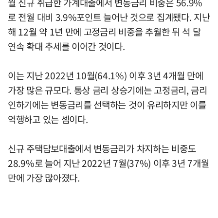
월 신규 취급한 가계대출에서 변동금리 비중은 56.9%
로 전월 대비 3.9%포인트 늘어난 것으로 집계됐다. 지난
해 12월 약 1년 만에 고정금리 비중을 추월한 뒤 석 달
연속 확대 추세를 이어간 것이다.
이는 지난 2022년 10월(64.1%) 이후 3년 4개월 만에
가장 많은 규모다. 통상 금리 상승기에는 고정금리, 금리
인하기에는 변동금리를 선택하는 것이 유리하지만 이를
역행하고 있는 셈이다.
신규 주택담보대출에서 변동금리가 차지하는 비중도
28.9%로 늘어 지난 2022년 7월(37%) 이후 3년 7개월
만에 가장 많아졌다.