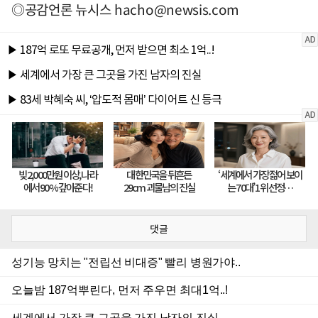
◎공감언론 뉴시스
hacho@newsis.com
댓글