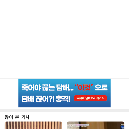
많이 본 기사