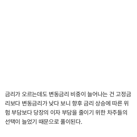
금리가 오르는데도 변동금리 비중이 늘어나는 건 고정금
리보다 변동금리가 낮다 보니 향후 금리 상승에 따른 위
험 부담보다 당장의 이자 부담을 줄이기 위한 차주들의
선택이 늘었기 때문으로 풀이된다.