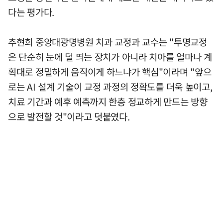
다는 평가다.
추현희 중앙대광명병원 치과 교정과 교수는 "투명교정
은 단순히 눈에 덜 띄는 장치가 아니라 치아를 얼마나 계
획대로 정밀하게 움직이게 하느냐가 핵심"이라며 "앞으
로는 AI 설계 기술이 교정 과정의 정확도를 더욱 높이고,
치료 기간과 예후 예측까지 한층 정교하게 만드는 방향
으로 발전할 것"이라고 덧붙였다.