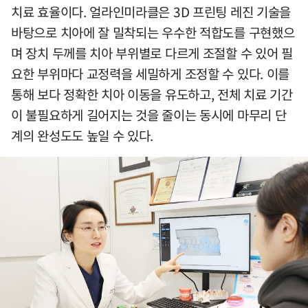
치료 효율이다. 얼라인미라클은 3D 프린팅 레진 기술을
바탕으로 치아에 잘 밀착되는 우수한 적합도를 구현했으
며 장치 두께를 치아 부위별로 다르게 조절할 수 있어 필
요한 부위마다 교정력을 세밀하게 조정할 수 있다. 이를
통해 보다 정확한 치아 이동을 유도하고, 전체 치료 기간
이 불필요하게 길어지는 것을 줄이는 동시에 마무리 단
계의 완성도도 높일 수 있다.