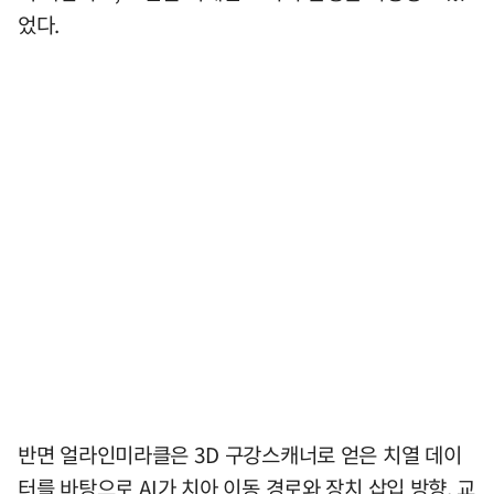
었다.
반면 얼라인미라클은 3D 구강스캐너로 얻은 치열 데이
터를 바탕으로 AI가 치아 이동 경로와 장치 삽입 방향, 교