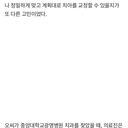
나 정밀하게 맞고 계획대로 치아를 교정할 수 있을지가
또 다른 고민이었다.
오씨가 중앙대학교광명병원 치과를 찾았을 때, 의료진은