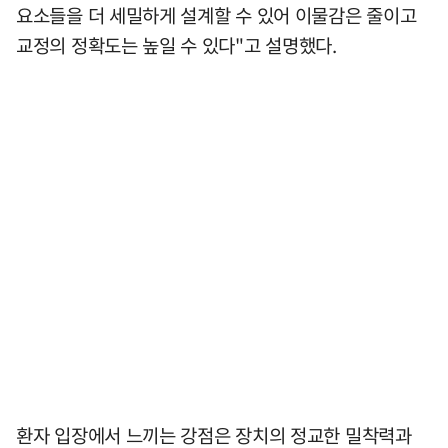
요소들을 더 세밀하게 설계할 수 있어 이물감은 줄이고
교정의 정확도는 높일 수 있다"고 설명했다.
환자 입장에서 느끼는 강점은 장치의 정교한 밀착력과