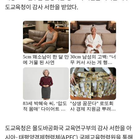
도교육청이 감사 서한을 받았다.
도교육청은 몰도바공화국 교육연구부의 감사 서한을 아
시아·태평양경제협력체(APEC) 국제교육협력원을 통해