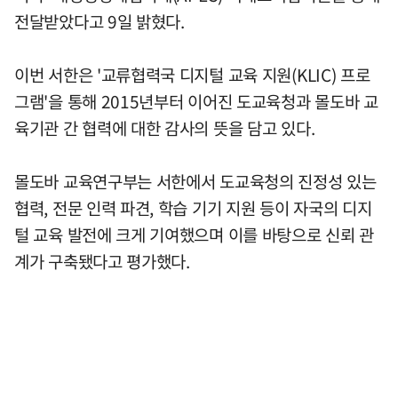
전달받았다고 9일 밝혔다.
이번 서한은 '교류협력국 디지털 교육 지원(KLIC) 프로
그램'을 통해 2015년부터 이어진 도교육청과 몰도바 교
육기관 간 협력에 대한 감사의 뜻을 담고 있다.
몰도바 교육연구부는 서한에서 도교육청의 진정성 있는
협력, 전문 인력 파견, 학습 기기 지원 등이 자국의 디지
털 교육 발전에 크게 기여했으며 이를 바탕으로 신뢰 관
계가 구축됐다고 평가했다.