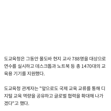
도교육청은 그동안 몰도바 현지 교사 788명을 대상으로
연수를 실시하고 데스크톱과 노트북 등 총 1470대의 교
육용 기기를 지원했다.
도교육청 관계자는 "앞으로도 국제 교육 교류를 통해 디
지털 교육 역량을 공유하고 글로벌 협력을 확대해 나가
겠다"고 했다.