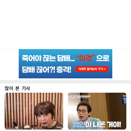
많이 본 기사