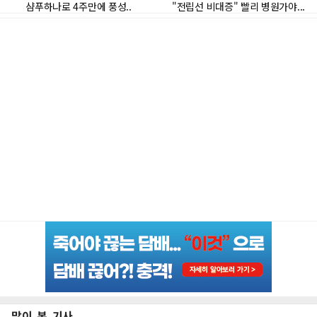
많이 본 기사