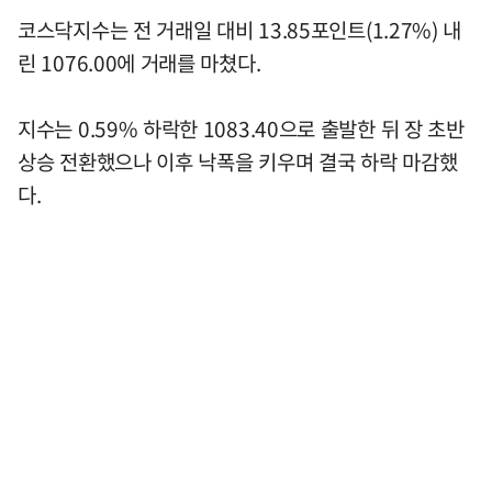
코스닥지수는 전 거래일 대비 13.85포인트(1.27%) 내
린 1076.00에 거래를 마쳤다.
지수는 0.59% 하락한 1083.40으로 출발한 뒤 장 초반
상승 전환했으나 이후 낙폭을 키우며 결국 하락 마감했
다.