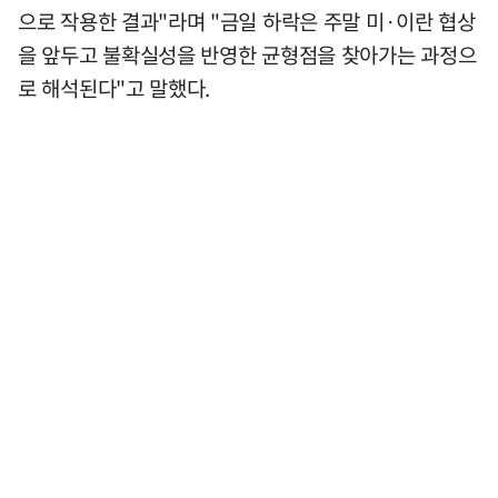
으로 작용한 결과"라며 "금일 하락은 주말 미·이란 협상
을 앞두고 불확실성을 반영한 균형점을 찾아가는 과정으
로 해석된다"고 말했다.