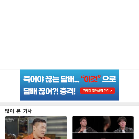
많이 본 기사