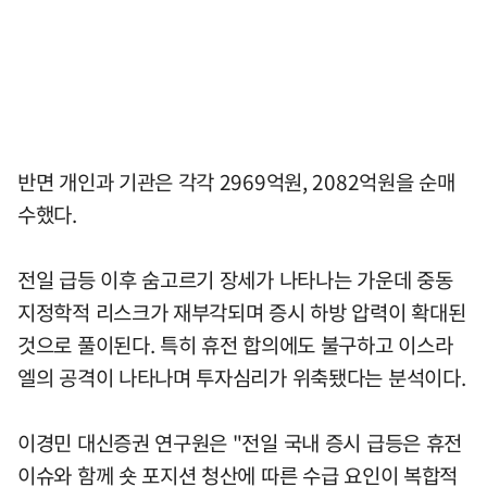
반면 개인과 기관은 각각 2969억원, 2082억원을 순매
수했다.
전일 급등 이후 숨고르기 장세가 나타나는 가운데 중동
지정학적 리스크가 재부각되며 증시 하방 압력이 확대된
것으로 풀이된다. 특히 휴전 합의에도 불구하고 이스라
엘의 공격이 나타나며 투자심리가 위축됐다는 분석이다.
이경민 대신증권 연구원은 "전일 국내 증시 급등은 휴전
이슈와 함께 숏 포지션 청산에 따른 수급 요인이 복합적