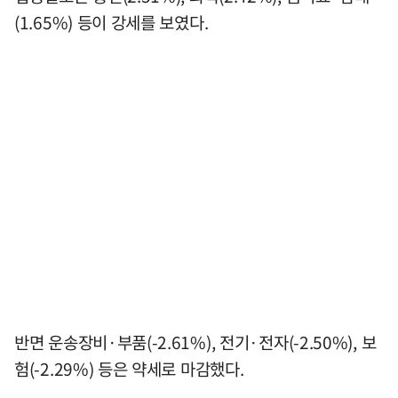
(1.65%) 등이 강세를 보였다.
반면 운송장비·부품(-2.61%), 전기·전자(-2.50%), 보
험(-2.29%) 등은 약세로 마감했다.