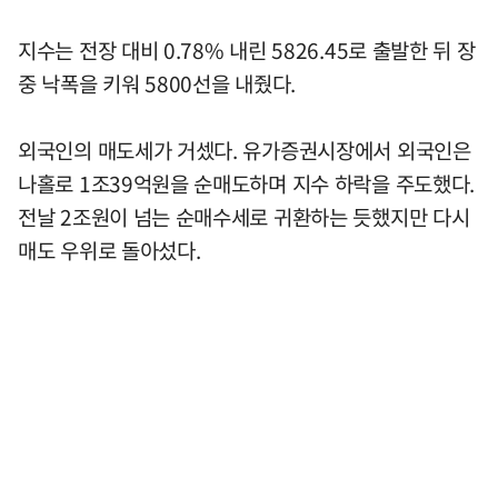
지수는 전장 대비 0.78% 내린 5826.45로 출발한 뒤 장
중 낙폭을 키워 5800선을 내줬다.
외국인의 매도세가 거셌다. 유가증권시장에서 외국인은
나홀로 1조39억원을 순매도하며 지수 하락을 주도했다.
전날 2조원이 넘는 순매수세로 귀환하는 듯했지만 다시
매도 우위로 돌아섰다.