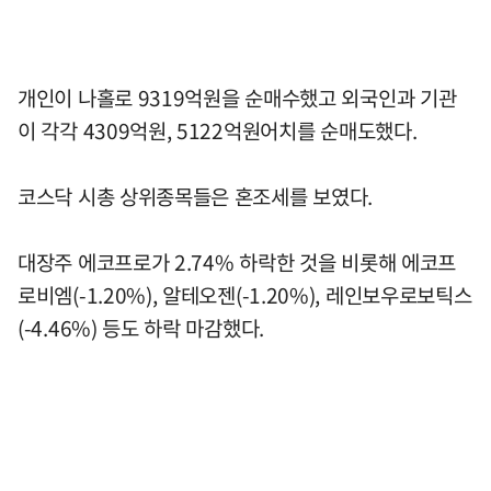
개인이 나홀로 9319억원을 순매수했고 외국인과 기관
이 각각 4309억원, 5122억원어치를 순매도했다.
코스닥 시총 상위종목들은 혼조세를 보였다.
대장주 에코프로가 2.74% 하락한 것을 비롯해 에코프
로비엠(-1.20%), 알테오젠(-1.20%), 레인보우로보틱스
(-4.46%) 등도 하락 마감했다.