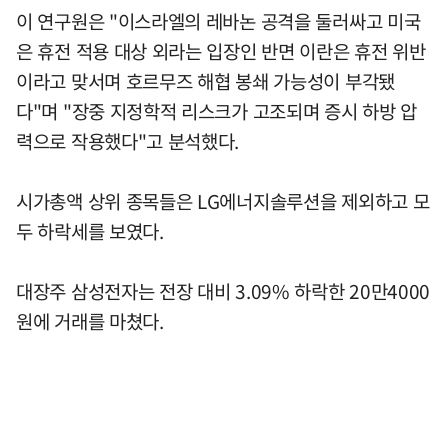
이 연구원은 "이스라엘의 레바논 공격을 둘러싸고 미국
은 휴전 적용 대상 외라는 입장인 반면 이란은 휴전 위반
이라고 맞서며 호르무즈 해협 봉쇄 가능성이 부각됐
다"며 "장중 지정학적 리스크가 고조되며 증시 하방 압
력으로 작용했다"고 분석했다.
시가총액 상위 종목들은 LG에너지솔루션을 제외하고 모
두 하락세를 보였다.
대장주 삼성전자는 전장 대비 3.09% 하락한 20만4000
원에 거래를 마쳤다.