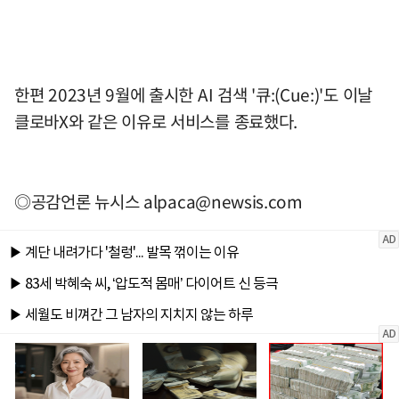
한편 2023년 9월에 출시한 AI 검색 '큐:(Cue:)'도 이날
클로바X와 같은 이유로 서비스를 종료했다.
◎공감언론 뉴시스
alpaca@newsis.com