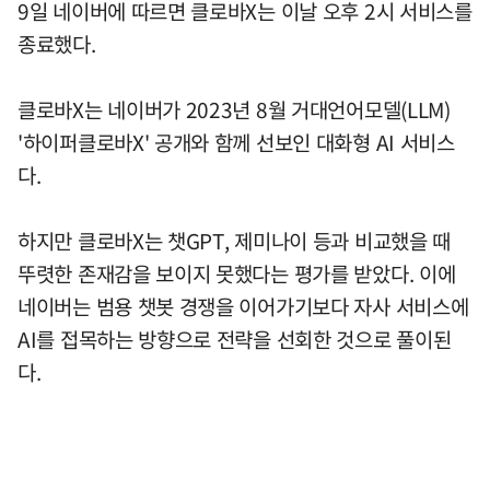
9일 네이버에 따르면 클로바X는 이날 오후 2시 서비스를
종료했다.
클로바X는 네이버가 2023년 8월 거대언어모델(LLM)
'하이퍼클로바X' 공개와 함께 선보인 대화형 AI 서비스
다.
하지만 클로바X는 챗GPT, 제미나이 등과 비교했을 때
뚜렷한 존재감을 보이지 못했다는 평가를 받았다. 이에
네이버는 범용 챗봇 경쟁을 이어가기보다 자사 서비스에
AI를 접목하는 방향으로 전략을 선회한 것으로 풀이된
다.