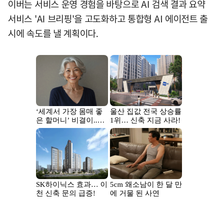
이버는 서비스 운영 경험을 바탕으로 AI 검색 결과 요약
서비스 'AI 브리핑'을 고도화하고 통합형 AI 에이전트 출
시에 속도를 낼 계획이다.