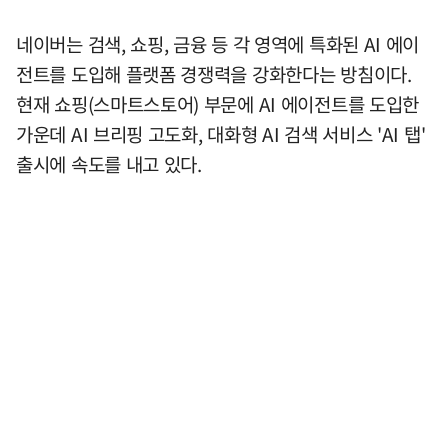
네이버는 검색, 쇼핑, 금융 등 각 영역에 특화된 AI 에이
전트를 도입해 플랫폼 경쟁력을 강화한다는 방침이다.
현재 쇼핑(스마트스토어) 부문에 AI 에이전트를 도입한
가운데 AI 브리핑 고도화, 대화형 AI 검색 서비스 'AI 탭'
출시에 속도를 내고 있다.