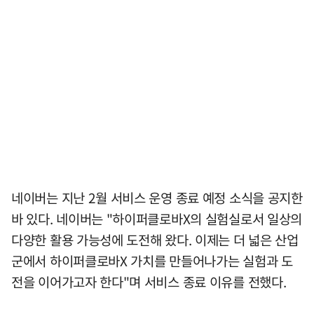
네이버는 지난 2월 서비스 운영 종료 예정 소식을 공지한
바 있다. 네이버는 "하이퍼클로바X의 실험실로서 일상의
다양한 활용 가능성에 도전해 왔다. 이제는 더 넓은 산업
군에서 하이퍼클로바X 가치를 만들어나가는 실험과 도
전을 이어가고자 한다"며 서비스 종료 이유를 전했다.