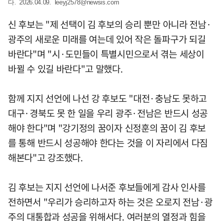
다. 2026.04.09.
leeyj2578@newsis.com
신 후보는 "제 선택이 김 후보의 승리 뿐만 아니라 전남·
광주의 새로운 미래를 여는데 있어 작은 돌파구가 되길
바란다"며 "시·도민들이 특별시민으로서 겪는 세상이
바뀔 수 있길 바란다"고 말했다.
함께 지지 선언에 나선 강 후보도 "대전·충남도 못하고
대구·경북도 못 한 일을 우리 광주·전남은 반드시 성공
해야 한다"며 "강기정의 꿈이자 신정훈의 꿈이 김 후보
를 통해 반드시 성공해야 한다는 것을 이 자리에서 다짐
해본다"고 강조했다.
김 후보는 지지 선언에 나서준 후보들에게 감사 인사를
전하면서 "우리가 승리하고자 하는 것은 오로지 전남·광
주의 대통합과 성공을 위해서다. 여러분의 열정과 힘을