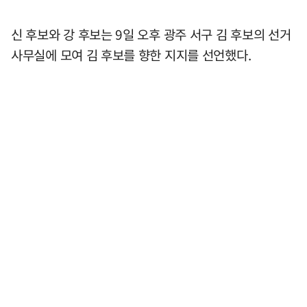
신 후보와 강 후보는 9일 오후 광주 서구 김 후보의 선거
사무실에 모여 김 후보를 향한 지지를 선언했다.