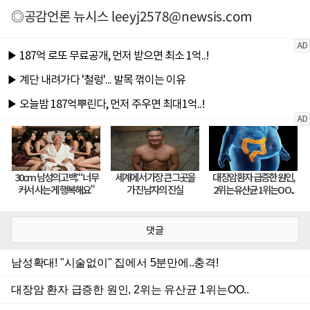
◎공감언론 뉴시스
leeyj2578@newsis.com
댓글