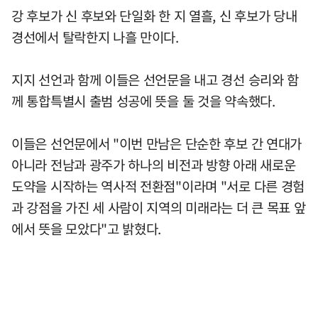
강 후보가 신 후보와 단일화 한 지 열흘, 신 후보가 당내
경선에서 탈락한지 나흘 만이다.
지지 선언과 함께 이들은 선언문을 내고 경선 승리와 함
께 통합특별시 출범 성공에 뜻을 둘 것을 약속했다.
이들은 선언문에서 "이번 만남은 단순한 후보 간 연대가
아니라 전남과 광주가 하나의 비전과 방향 아래 새로운
도약을 시작하는 역사적 전환점"이라며 "서로 다른 경험
과 강점을 가진 세 사람이 지역의 미래라는 더 큰 목표 앞
에서 뜻을 모았다"고 밝혔다.