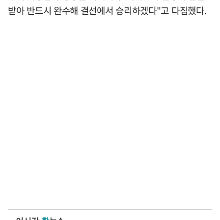
받아 반드시 완수해 결선에서 승리하겠다"고 다짐했다.