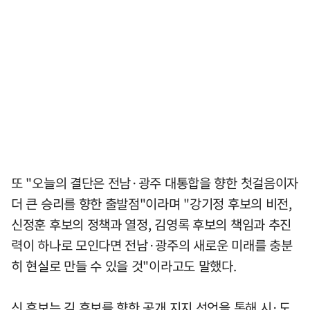
또 "오늘의 결단은 전남·광주 대통합을 향한 첫걸음이자
더 큰 승리를 향한 출발점"이라며 "강기정 후보의 비전,
신정훈 후보의 정책과 열정, 김영록 후보의 책임과 추진
력이 하나로 모인다면 전남·광주의 새로운 미래를 충분
히 현실로 만들 수 있을 것"이라고도 말했다.
신 후보는 김 후보를 향한 공개 지지 선언을 통해 시·도