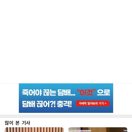
많이 본 기사