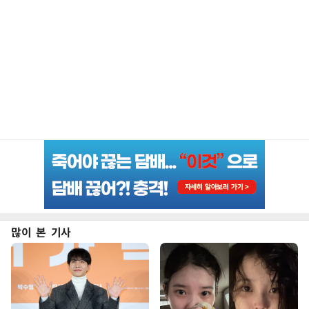
많이 본 기사