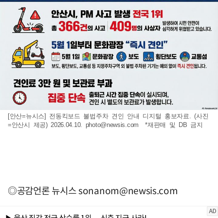
[안산=뉴시스] 전동킥보드 불법주차 견인 안내 디지털 홍보자료. (사진
=안산시 제공) 2026.04.10.
photo@newsis.com
*재판매 및 DB 금지
◎공감언론 뉴시스
sonanom@newsis.com