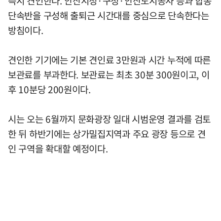
즉시 견인한다. 안산시청·구청·안산도시공사 등과 합동
단속반을 구성해 출퇴근 시간대를 중심으로 단속한다는
방침이다.
견인한 기기에는 기본 견인료 3만원과 시간 누적에 따른
보관료를 부과한다. 보관료는 최초 30분 300원이고, 이
후 10분당 200원이다.
시는 오는 6월까지 문화광장 일대 시범운영 결과를 검토
한 뒤 하반기에는 상가밀집지역과 주요 광장 등으로 견
인 구역을 확대할 예정이다.