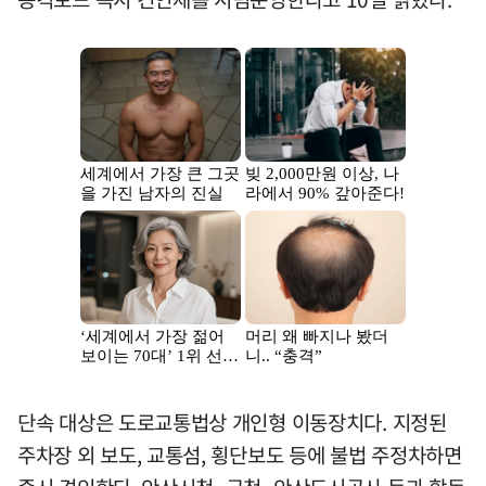
단속 대상은 도로교통법상 개인형 이동장치다. 지정된
주차장 외 보도, 교통섬, 횡단보도 등에 불법 주정차하면