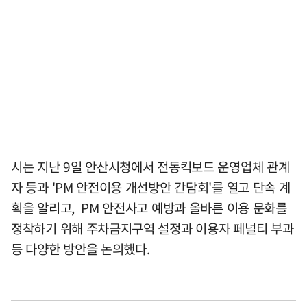
시는 지난 9일 안산시청에서 전동킥보드 운영업체 관계
자 등과 'PM 안전이용 개선방안 간담회'를 열고 단속 계
획을 알리고, PM 안전사고 예방과 올바른 이용 문화를
정착하기 위해 주차금지구역 설정과 이용자 페널티 부과
등 다양한 방안을 논의했다.