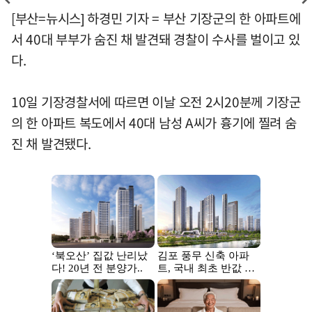
[부산=뉴시스] 하경민 기자 = 부산 기장군의 한 아파트에
서 40대 부부가 숨진 채 발견돼 경찰이 수사를 벌이고 있
다.
10일 기장경찰서에 따르면 이날 오전 2시20분께 기장군
의 한 아파트 복도에서 40대 남성 A씨가 흉기에 찔려 숨
진 채 발견됐다.