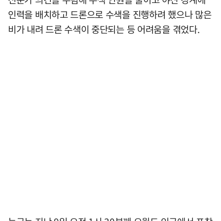
인력을 배치하고 드론으로 수색을 진행하려 했으나 많은
비가 내려 드론 수색이 중단되는 등 어려움을 겪었다.