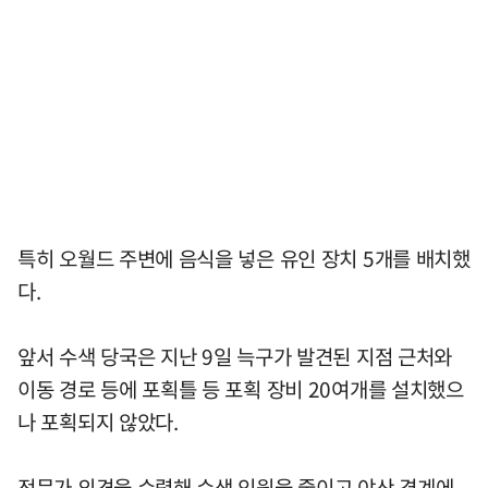
특히 오월드 주변에 음식을 넣은 유인 장치 5개를 배치했
다.
앞서 수색 당국은 지난 9일 늑구가 발견된 지점 근처와
이동 경로 등에 포획틀 등 포획 장비 20여개를 설치했으
나 포획되지 않았다.
전문가 의견을 수렴해 수색 인원을 줄이고 야산 경계에