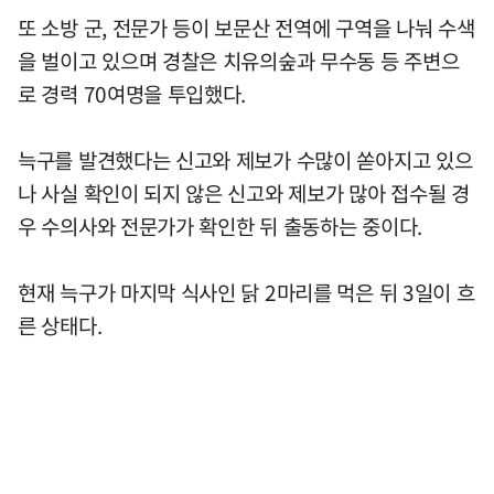
또 소방 군, 전문가 등이 보문산 전역에 구역을 나눠 수색
을 벌이고 있으며 경찰은 치유의숲과 무수동 등 주변으
로 경력 70여명을 투입했다.
늑구를 발견했다는 신고와 제보가 수많이 쏟아지고 있으
나 사실 확인이 되지 않은 신고와 제보가 많아 접수될 경
우 수의사와 전문가가 확인한 뒤 출동하는 중이다.
현재 늑구가 마지막 식사인 닭 2마리를 먹은 뒤 3일이 흐
른 상태다.