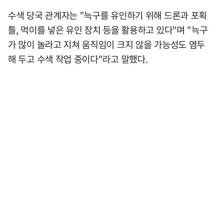
수색 당국 관계자는 "늑구를 유인하기 위해 드론과 포획
틀, 먹이를 넣은 유인 장치 등을 활용하고 있다"며 "늑구
가 많이 놀라고 지쳐 움직임이 크지 않을 가능성도 염두
해 두고 수색 작업 중이다"라고 말했다.