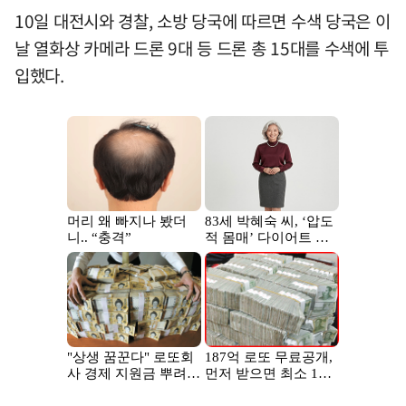
10일 대전시와 경찰, 소방 당국에 따르면 수색 당국은 이
날 열화상 카메라 드론 9대 등 드론 총 15대를 수색에 투
입했다.