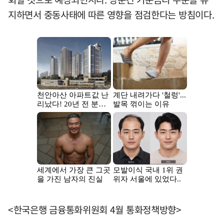
지하면서 중동사태에 따른 영향을 점검한다는 방침이다.
<한국은행 금융통화위원회 4월 통화정책방향>