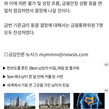
와 이에 따른 물가 및 성장 흐름, 금융안정 상황 등을 면
밀히 점검하면서 결정해 나갈 것이다.
금번 기준금리 동결 결정에 대해서는 금융통화위원 7명
모두 찬성하였다.
◎공감언론 뉴시스
mymmnr@newsis.com