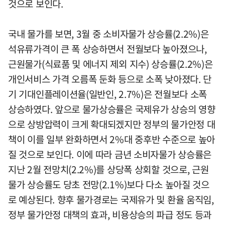
것으로 보인다.
국내 물가를 보면, 3월 중 소비자물가 상승률(2.2%)은
석유류가격이 큰 폭 상승하면서 전월보다 높아졌으나,
근원물가(식료품 및 에너지 제외 지수) 상승률(2.2%)은
개인서비스 가격 오름폭 둔화 등으로 소폭 낮아졌다. 단
기 기대인플레이션율(일반인, 2.7%)은 전월보다 소폭
상승하였다. 앞으로 물가상승률은 국제유가 상승의 영향
으로 상방압력이 크게 확대되겠지만 정부의 물가안정 대
책이 이를 일부 완화하면서 2%대 중후반 수준으로 높아
질 것으로 보인다. 이에 따라 금년 소비자물가 상승률은
지난 2월 전망치(2.2%)를 상당폭 상회할 것으로, 근원
물가 상승률도 당초 전망(2.1%)보다 다소 높아질 것으
로 예상된다. 향후 물가경로는 국제유가 및 환율 움직임,
정부 물가안정 대책의 효과, 비용상승의 파급 정도 등과