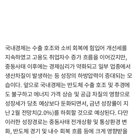
국내경제는 수출 호조와 소비 회복에 힘입어 개선세를
지속하였고 고용도 취업자수 증가 흐름을 이어갔지만,
중동사태 이후에는 경제심리가 약화되고 일부 업종에서
생산차질이 발생하는 등 성장의 하방압력이 증대되는 모
습이다. 앞으로 국내경제는 반도체 수출 호조 및 추경에
도 불구하고 에너지 가격 상승 및 공급 차질의 영향으로
성장세가 당초 예상보다 둔화되면서, 금년 성장률이 지
난 2월 전망치(2.0%)를 하회할 것으로 예상된다. 다만
이러한 성장경로는 중동사태 전개상황 및 통상환경 변
화, 반도체 경기 및 내수 회복 흐름 등에 크게 영향받을