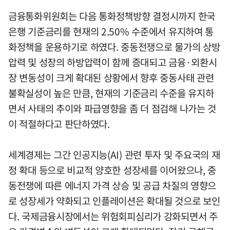
금융통화위원회는 다음 통화정책방향 결정시까지 한국
은행 기준금리를 현재의 2.50% 수준에서 유지하여 통
화정책을 운용하기로 하였다. 중동전쟁으로 물가의 상방
압력 및 성장의 하방압력이 함께 증대되고 금융·외환시
장 변동성이 크게 확대된 상황에서 향후 중동사태 관련
불확실성이 높은 만큼, 현재의 기준금리 수준을 유지하
면서 사태의 추이와 파급영향을 좀 더 점검해 나가는 것
이 적절하다고 판단하였다.
세계경제는 그간 인공지능(AI) 관련 투자 및 주요국의 재
정 확대 등으로 비교적 양호한 성장세를 이어왔으나, 중
동전쟁에 따른 에너지 가격 상승 및 공급 차질의 영향으
로 성장세가 약화되고 인플레이션은 확대될 것으로 보인
다. 국제금융시장에서는 위험회피심리가 강화되면서 주