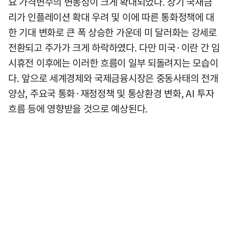
요 가격변수의 변동성이 크게 확대되었다. 장기 국채금
리가 인플레이션 확대 우려 및 이에 따른 통화정책에 대
한 기대 변화로 큰 폭 상승한 가운데 미 달러화는 강세로
전환되고 주가가 크게 하락하였다. 다만 미국·이란 간 임
시휴전 이후에는 이러한 흐름이 일부 되돌려지는 모습이
다. 앞으로 세계경제와 국제금융시장은 중동사태의 전개
양상, 주요국 통화·재정정책 및 통상환경 변화, AI 투자
흐름 등에 영향받을 것으로 예상된다.