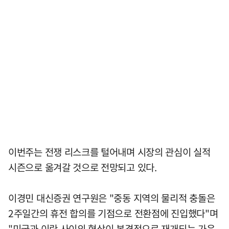
이번주는 전쟁 리스크를 털어내며 시장의 관심이 실적
시즌으로 옮겨갈 것으로 전망되고 있다.
이경민 대신증권 연구원은 "중동 지역의 물리적 충돌은
2주일간의 휴전 합의를 기점으로 전환점에 진입했다"며
"미국과 이란 사이의 협상이 본격적으로 재개되는 가운