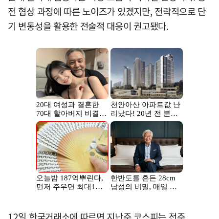
전 협상 과정에 따른 노이즈가 있겠지만, 전략적으로 단
기 변동성을 활용한 전술적 대응이 권고됐다.
12일 한국거래소에 따르면 지난주 코스피는 전주