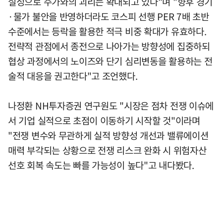
실성으로 주가와의 괴리는 확대되고 있다"며 "향후 경기
·물가 불안을 반영하더라도 코스피 선행 PER 7배 초반
수준에서는 등락을 활용한 적극 비중 확대가 유효하다.
전략적 관점에서 종전으로 나아가는 방향성에 집중하되
협상 과정에서의 노이즈와 단기 심리변동을 활용하는 전
술적 대응을 권고한다"고 조언했다.
나정환 NH투자증권 연구원도 "시장은 점차 전쟁 이슈에
서 기업 실적으로 초점이 이동하기 시작할 것"이라며
"전쟁 변수와 무관하게 실적 방향성 개선과 밸류에이션
매력 부각되는 상황으로 전쟁 리스크 완화 시 위험자산
선호 회복 속도는 빠를 가능성이 높다"고 내다봤다.