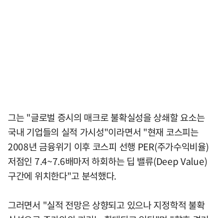
그는 "글로벌 증시의 매크로 불확실성을 상쇄할 요소는
국내 기업들의 실적 가시성"이라면서 "현재 코스피는
2008년 금융위기 이후 코스피 선행 PER(주가수익비율)
저점인 7.4~7.6배마저 하회하는 딥 밸류(Deep Value)
구간에 위치한다"고 분석했다.
그러면서 "실적 전망은 상향되고 있으나 지정학적 불확