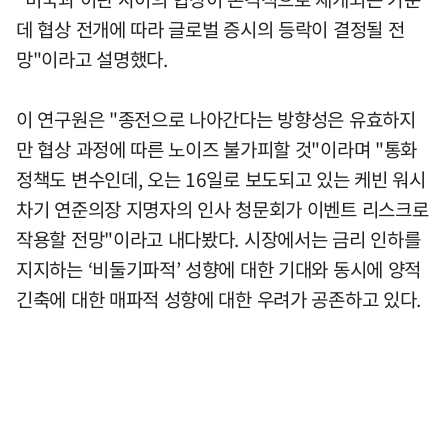
데 협상 전개에 따라 글로벌 증시의 등락이 결정될 전
망"이라고 설명했다.
이 연구원은 "종전으로 나아간다는 방향성은 유효하지
만 협상 과정에 따른 노이즈 불가피할 것"이라며 "통화
정책도 변수인데, 오는 16일로 보도되고 있는 케빈 워시
차기 연준의장 지명자의 인사 청문회가 이벤트 리스크로
작용할 전망"이라고 내다봤다. 시장에서는 금리 인하를
지지하는 ‘비둘기파적’ 성향에 대한 기대와 동시에 양적
긴축에 대한 매파적 성향에 대한 우려가 공존하고 있다.