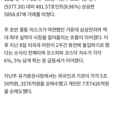
(5377.30) 대비 481.57포인트(8.96%) 상승한
5858.87에 거래를 마쳤다.
주 초반 중동 리스크가 여전했던 가운데 삼성전자의 역
대 최대 실적이 시장을 밀어올리는 흐름이 이어졌다. 이
후 지난 8일 미국과 이란이 2주간 휴전에 돌입하기로 했
다는 소식이 전해지며 코스피와 코스닥 지수가 각각
6%, 5% 넘게 뛰는 등 급등세가 이어졌다.
지난주 유가증권시장에서는 외국인과 기관이 각각 5조
50억원, 3576억원을 순매수했고 개인은 7조7426억원
을 순매도했다.