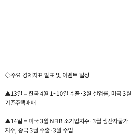
◇주요 경제지표 발표 및 이벤트 일정
▲13일 = 한국 4월 1~10일 수출·3월 실업률, 미국 3월
기존주택매매
▲14일 = 미국 3월 NFIB 소기업지수·3월 생산자물가
지수, 중국 3월 수출·3월 수입