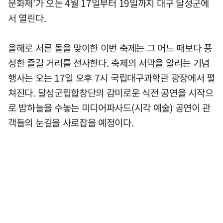
문화제'가 오는 4월 17일부터 19일까지 대구 달성군에
서 열린다.
올해로 서른 돌을 맞이한 이번 축제는 그 어느 때보다 풍
성한 즐길 거리를 선사한다. 축제의 서막을 알리는 기념
행사는 오는 17일 오후 7시 국립대구과학관 광장에서 펼
쳐진다. 달성군립합창단의 감미로운 식전 공연을 시작으
로 밤하늘을 수놓는 미디어파사드(시각 예술) 공연이 관
객들의 눈길을 사로잡을 예정이다.