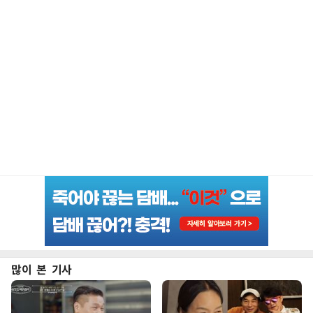
많이 본 기사